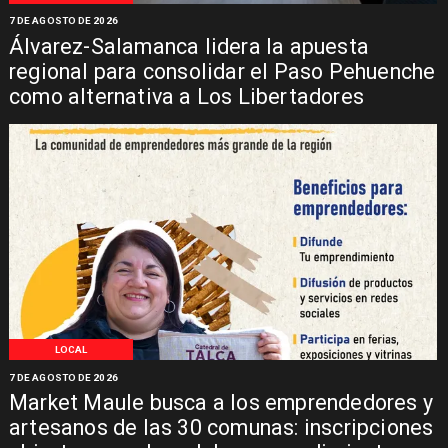
7 DE AGOSTO DE 2026
Álvarez-Salamanca lidera la apuesta
regional para consolidar el Paso Pehuenche
como alternativa a Los Libertadores
LOCAL
7 DE AGOSTO DE 2026
Market Maule busca a los emprendedores y
artesanos de las 30 comunas: inscripciones