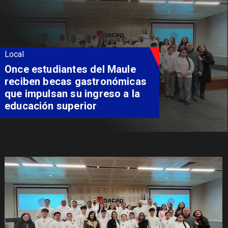
Local
Once estudiantes del Maule
reciben becas gastronómicas
que impulsan su ingreso a la
educación superior