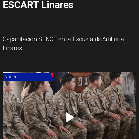
ESCART Linares
Capacitación SENCE en la Escuela de Artillería
Linares.
Notas