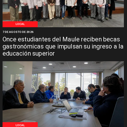
LOCAL
7 DE AGOSTO DE 2026
Once estudiantes del Maule reciben becas
gastronómicas que impulsan su ingreso a la
educación superior
LOCAL