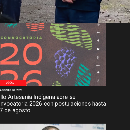
LOCAL
 AGOSTO DE 2026
llo Artesanía Indígena abre su
nvocatoria 2026 con postulaciones hasta
 7 de agosto