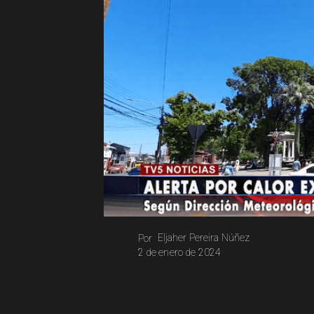
Eljaher Pereira Núñez
Por
2 de enero de 2024