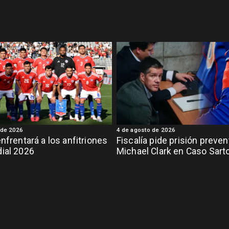
 de 2026
4 de agosto de 2026
enfrentará a los anfitriones
Fiscalía pide prisión preven
ial 2026
Michael Clark en Caso Sart