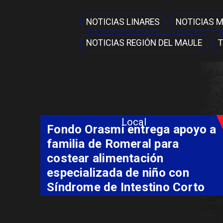
NOTICIAS LINARES
NOTICIAS 
NOTICIAS REGIÓN DEL MAULE
T
Local
Fondo Orasmi entrega apoyo a
familia de Romeral para
costear alimentación
especializada de niño con
Síndrome de Intestino Corto