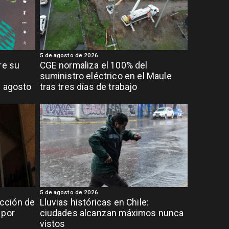
5 de agosto de 2026
re su
CGE normaliza el 100% del
suministro eléctrico en el Maule
e agosto
tras tres días de trabajo
5 de agosto de 2026
cción de
Lluvias históricas en Chile:
 por
ciudades alcanzan máximos nunca
vistos