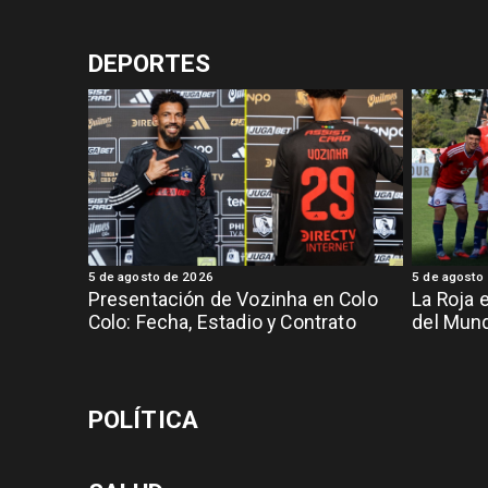
DEPORTES
5 de agosto de 2026
5 de agosto
Presentación de Vozinha en Colo
La Roja 
Colo: Fecha, Estadio y Contrato
del Mund
POLÍTICA