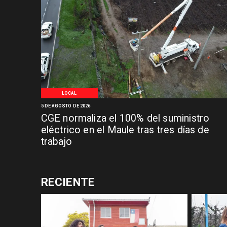
LOCAL
5 DE AGOSTO DE 2026
CGE normaliza el 100% del suministro
eléctrico en el Maule tras tres días de
trabajo
RECIENTE