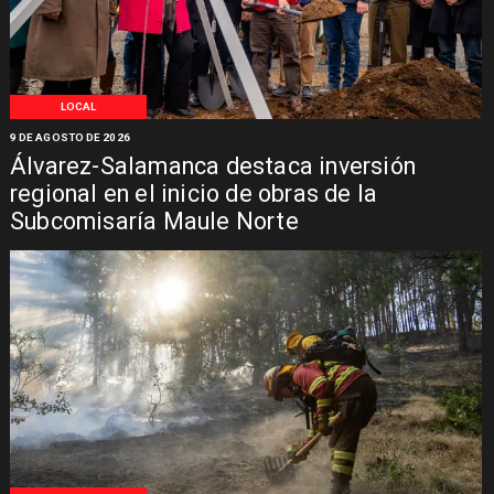
LOCAL
9 DE AGOSTO DE 2026
Álvarez-Salamanca destaca inversión
regional en el inicio de obras de la
Subcomisaría Maule Norte