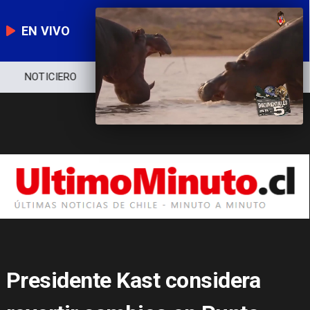
EN VIVO
NOTICIERO
POLÍTICA
ECONOMÍA
Presidente Kast considera