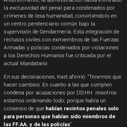
la exclusividad del penal para condenados por
crímenes de lesa humanidad, convirtiéndolo en
un centro penitenciario común bajo la
supervisión de Gendarmería. Esta integración de
reclusos civiles con exmiembros de las Fuerzas
Armadas y policías condenados por violaciones
a los Derechos Humanos fue criticada por el
actual Mandatario.
En sus declaraciones, Kast afirmó: “Tenemos que
hacer cambios. En cuanto a las que cumplen
condena por acusaciones por DD.HH. nosotros
estamos ordenando todo, porque había un
consenso de que
habían recintos penales solo
para personas que habían sido miembros de
las FF.AA. y de las policías
”.