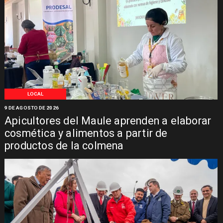
LOCAL
9 DE AGOSTO DE 2026
Apicultores del Maule aprenden a elaborar
cosmética y alimentos a partir de
productos de la colmena