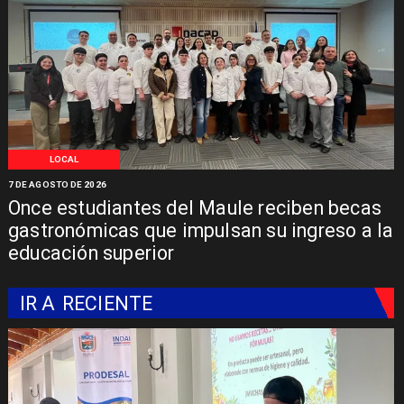
LOCAL
7 DE AGOSTO DE 2026
Once estudiantes del Maule reciben becas
gastronómicas que impulsan su ingreso a la
educación superior
IR A
RECIENTE