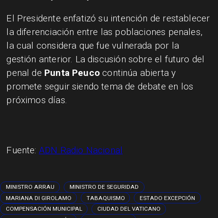
El Presidente enfatizó su intención de restablecer
la diferenciación entre las poblaciones penales,
la cual considera que fue vulnerada por la
gestión anterior. La discusión sobre el futuro del
penal de
Punta Peuco
continúa abierta y
promete seguir siendo tema de debate en los
próximos días.
Fuente:
ADN Radio Nacional
MINISTRO ARRAU
MINISTRO DE SEGURIDAD
MARIANA DI GIROLAMO
TABAQUISMO
ESTADO EXCEPCIÓN
COMPENSACIÓN MUNICIPAL
CIUDAD DEL VATICANO