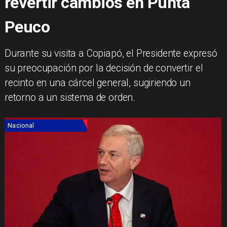
revertir cambios en Punta
Peuco
Durante su visita a Copiapó, el Presidente expresó
su preocupación por la decisión de convertir el
recinto en una cárcel general, sugiriendo un
retorno a un sistema de orden.
Nacional