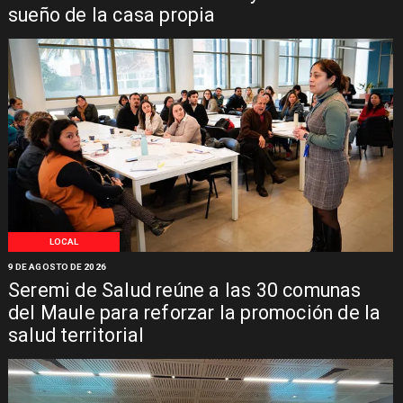
sueño de la casa propia
LOCAL
9 DE AGOSTO DE 2026
Seremi de Salud reúne a las 30 comunas
del Maule para reforzar la promoción de la
salud territorial