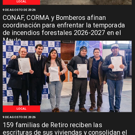
LOCAL
9 DE AGOSTO DE 2026
CONAF, CORMA y Bomberos afinan
coordinación para enfrentar la temporada
de incendios forestales 2026-2027 en el
Maule
LOCAL
9 DE AGOSTO DE 2026
159 familias de Retiro reciben las
escrituras de sus viviendas y consolidan el