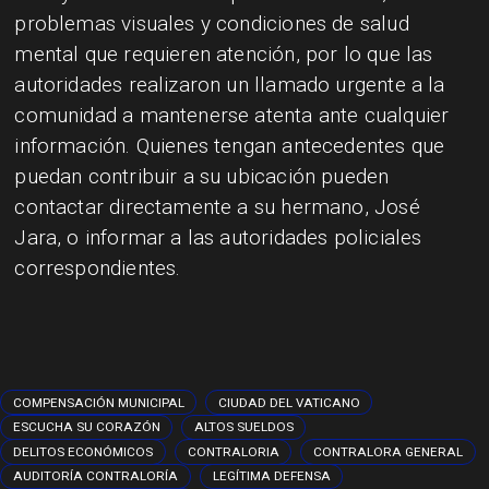
problemas visuales y condiciones de salud
mental que requieren atención, por lo que las
autoridades realizaron un llamado urgente a la
comunidad a mantenerse atenta ante cualquier
información. Quienes tengan antecedentes que
puedan contribuir a su ubicación pueden
contactar directamente a su hermano, José
Jara, o informar a las autoridades policiales
correspondientes.
COMPENSACIÓN MUNICIPAL
CIUDAD DEL VATICANO
ESCUCHA SU CORAZÓN
ALTOS SUELDOS
DELITOS ECONÓMICOS
CONTRALORIA
CONTRALORA GENERAL
AUDITORÍA CONTRALORÍA
LEGÍTIMA DEFENSA