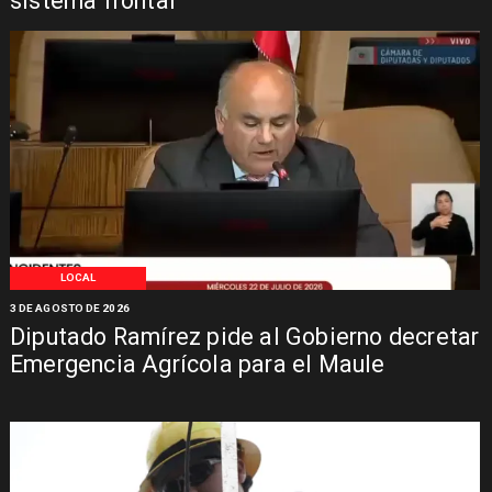
sistema frontal
LOCAL
3 DE AGOSTO DE 2026
Diputado Ramírez pide al Gobierno decretar
Emergencia Agrícola para el Maule