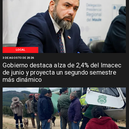
LOCAL
3 DE AGOSTO DE 2026
Gobierno destaca alza de 2,4% del Imacec
de junio y proyecta un segundo semestre
más dinámico