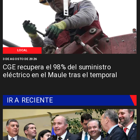
LOCAL
3 DE AGOSTO DE 2026
CGE recupera el 98% del suministro
eléctrico en el Maule tras el temporal
IR A
RECIENTE