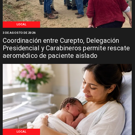
LOCAL
3 DE AGOSTO DE 2026
Coordinación entre Curepto, Delegación
Presidencial y Carabineros permite rescate
aeromédico de paciente aislado
LOCAL