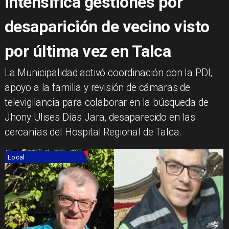
intensifica gestiones por
desaparición de vecino visto
por última vez en Talca
​La Municipalidad activó coordinación con la PDI,
apoyo a la familia y revisión de cámaras de
televigilancia para colaborar en la búsqueda de
Jhony Ulises Días Jara, desaparecido en las
cercanías del Hospital Regional de Talca.
Local