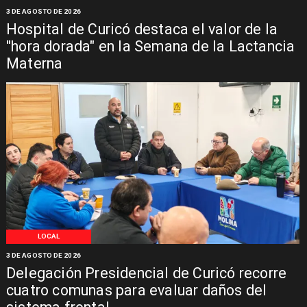
3 DE AGOSTO DE 2026
Hospital de Curicó destaca el valor de la
"hora dorada" en la Semana de la Lactancia
Materna
LOCAL
3 DE AGOSTO DE 2026
Delegación Presidencial de Curicó recorre
cuatro comunas para evaluar daños del