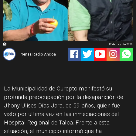
12 de mayo de 2026
Prensa Radio Ancoa
La Municipalidad de Curepto manifestó su
profunda preocupación por la desaparición de
Jhony Ulises Días Jara, de 59 años, quien fue
visto por última vez en las inmediaciones del
Hospital Regional de Talca. Frente a esta
situación, el municipio informó que ha