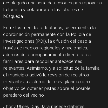
desplegado una serie de acciones para apoyar a
la familia y colaborar en las labores de
búsqueda.
Entre las medidas adoptadas, se encuentra la
coordinación permanente con la Policía de
Investigaciones (PDI), la difusión del caso a
través de medios regionales y nacionales,
además del acompañamiento directo a los
familiares para recopilar antecedentes
relevantes. Asimismo, y a solicitud de la familia,
el municipio activó la revisión de registros
mediante su sistema de televigilancia con el
objetivo de obtener pistas sobre el posible
paradero del vecino.
Jhony Ulises Días Jara padece diabetes,