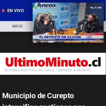
EN VIVO
NOTICIERO
POLÍTICA
ECONOMÍA
Municipio de Curepto