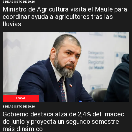
5 DE AGOSTO DE 2026
Ministro de Agricultura visita el Maule para
coordinar ayuda a agricultores tras las
lluvias
LOCAL
3 DE AGOSTO DE 2026
Gobierno destaca alza de 2,4% del Imacec
de junio y proyecta un segundo semestre
más dinámico