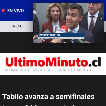
EN VIVO
NOTICIERO
POLÍTICA
ECONOMÍA
Tabilo avanza a semifinales