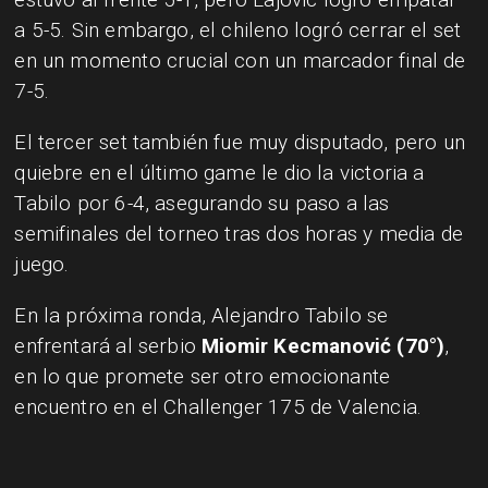
a 5-5. Sin embargo, el chileno logró cerrar el set
en un momento crucial con un marcador final de
7-5.
El tercer set también fue muy disputado, pero un
quiebre en el último game le dio la victoria a
Tabilo por 6-4, asegurando su paso a las
semifinales del torneo tras dos horas y media de
juego.
En la próxima ronda, Alejandro Tabilo se
enfrentará al serbio
Miomir Kecmanović (70°)
,
en lo que promete ser otro emocionante
encuentro en el Challenger 175 de Valencia.