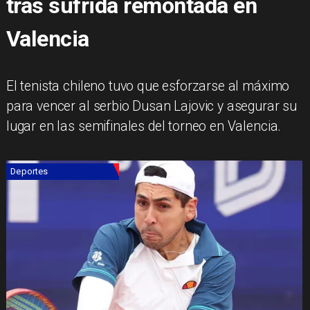
tras sufrida remontada en
Valencia
El tenista chileno tuvo que esforzarse al máximo
para vencer al serbio Dusan Lajovic y asegurar su
lugar en las semifinales del torneo en Valencia.
Deportes