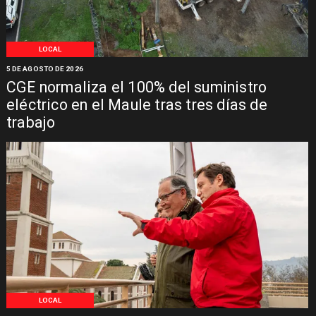
LOCAL
5 DE AGOSTO DE 2026
CGE normaliza el 100% del suministro
eléctrico en el Maule tras tres días de
trabajo
LOCAL