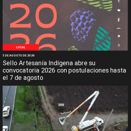
LOCAL
5 DE AGOSTO DE 2026
Sello Artesanía Indígena abre su
convocatoria 2026 con postulaciones hasta
el 7 de agosto