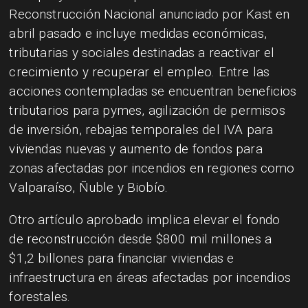
Reconstrucción Nacional anunciado por Kast en
abril pasado e incluye medidas económicas,
tributarias y sociales destinadas a reactivar el
crecimiento y recuperar el empleo. Entre las
acciones contempladas se encuentran beneficios
tributarios para pymes, agilización de permisos
de inversión, rebajas temporales del IVA para
viviendas nuevas y aumento de fondos para
zonas afectadas por incendios en regiones como
Valparaíso, Ñuble y Biobío.
Otro artículo aprobado implica elevar el fondo
de reconstrucción desde $800 mil millones a
$1,2 billones para financiar viviendas e
infraestructura en áreas afectadas por incendios
forestales.