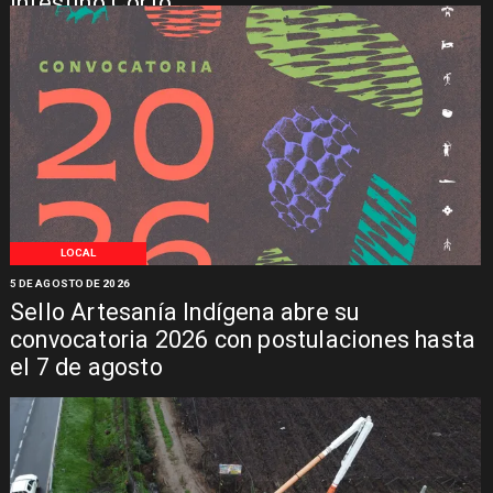
Intestino Corto
LOCAL
5 DE AGOSTO DE 2026
Sello Artesanía Indígena abre su
convocatoria 2026 con postulaciones hasta
el 7 de agosto