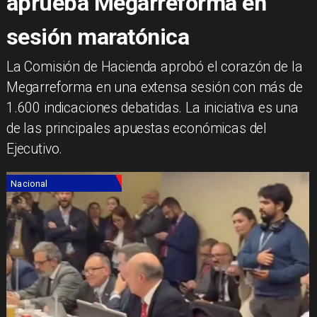
aprueba Megarreforma en
sesión maratónica
La Comisión de Hacienda aprobó el corazón de la
Megarreforma en una extensa sesión con más de
1.600 indicaciones debatidas. La iniciativa es una
de las principales apuestas económicas del
Ejecutivo.
Nacional