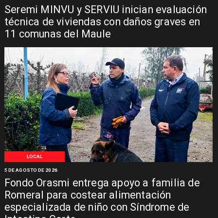
Seremi MINVU y SERVIU inician evaluación
técnica de viviendas con daños graves en
11 comunas del Maule
LOCAL
5 DE AGOSTO DE 2026
Fondo Orasmi entrega apoyo a familia de
Romeral para costear alimentación
especializada de niño con Síndrome de