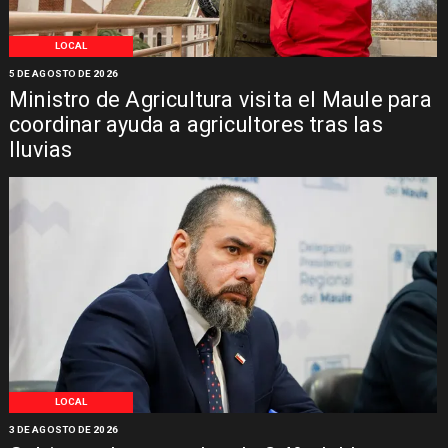
LOCAL
5 DE AGOSTO DE 2026
Ministro de Agricultura visita el Maule para
coordinar ayuda a agricultores tras las
lluvias
LOCAL
3 DE AGOSTO DE 2026