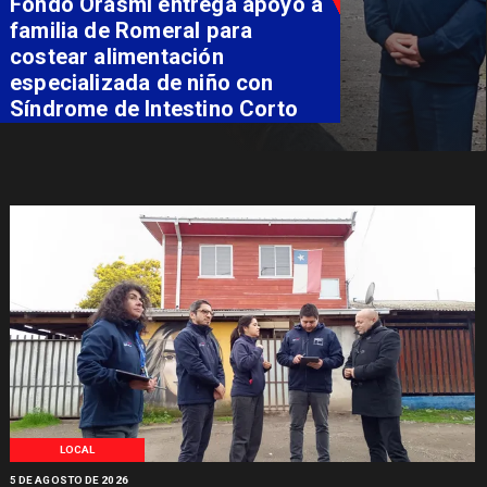
Fondo Orasmi entrega apoyo a
familia de Romeral para
costear alimentación
especializada de niño con
Síndrome de Intestino Corto
LOCAL
5 DE AGOSTO DE 2026