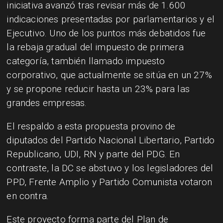
iniciativa avanzó tras revisar más de 1.600
indicaciones presentadas por parlamentarios y el
Ejecutivo. Uno de los puntos más debatidos fue
la rebaja gradual del impuesto de primera
categoría, también llamado impuesto
corporativo, que actualmente se sitúa en un 27%
y se propone reducir hasta un 23% para las
grandes empresas.
El respaldo a esta propuesta provino de
diputados del Partido Nacional Libertario, Partido
Republicano, UDI, RN y parte del PDG. En
contraste, la DC se abstuvo y los legisladores del
PPD, Frente Amplio y Partido Comunista votaron
en contra.
Este proyecto forma parte del Plan de