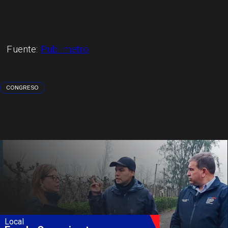
Fuente:
Publimetro
CONGRESO
Local