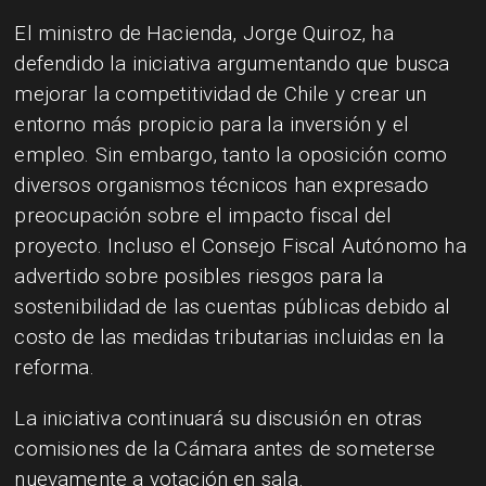
El ministro de Hacienda, Jorge Quiroz, ha
defendido la iniciativa argumentando que busca
mejorar la competitividad de Chile y crear un
entorno más propicio para la inversión y el
empleo. Sin embargo, tanto la oposición como
diversos organismos técnicos han expresado
preocupación sobre el impacto fiscal del
proyecto. Incluso el Consejo Fiscal Autónomo ha
advertido sobre posibles riesgos para la
sostenibilidad de las cuentas públicas debido al
costo de las medidas tributarias incluidas en la
reforma.
La iniciativa continuará su discusión en otras
comisiones de la Cámara antes de someterse
nuevamente a votación en sala.