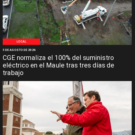
LOCAL
5 DE AGOSTO DE 2026
CGE normaliza el 100% del suministro
eléctrico en el Maule tras tres días de
trabajo