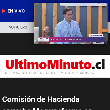
EN VIVO
NOTICIERO
POLÍTICA
ECONOMÍA
Comisión de Hacienda