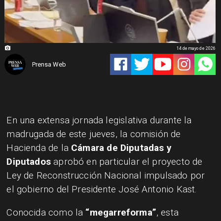
14 de mayo de 2026
Prensa Web
En una extensa jornada legislativa durante la
madrugada de este jueves, la comisión de
Hacienda de la
Cámara de Diputadas y
Diputados
aprobó en particular el proyecto de
Ley de Reconstrucción Nacional impulsado por
el gobierno del Presidente José Antonio Kast.
Conocida como la
“megarreforma”
, esta