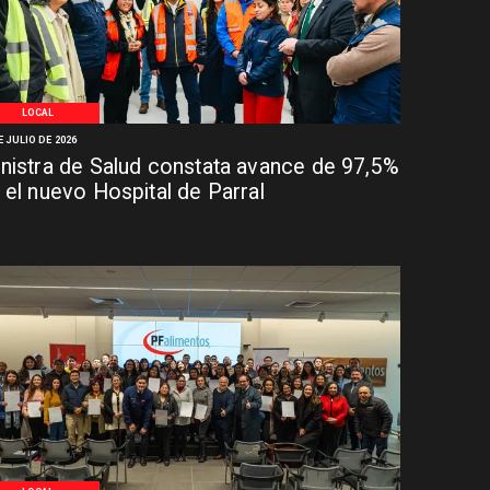
LOCAL
E JULIO DE 2026
nistra de Salud constata avance de 97,5%
 el nuevo Hospital de Parral