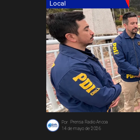
Local
Prensa Radio Ancoa
Por
14 de mayo de 2026