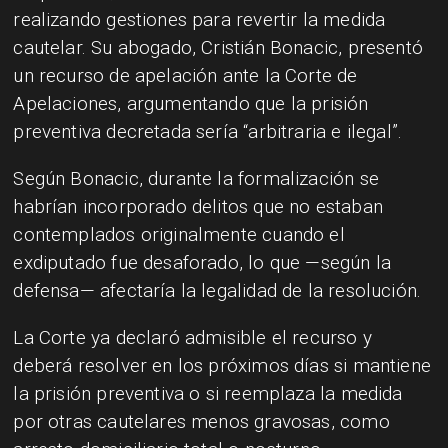
realizando gestiones para revertir la medida
cautelar. Su abogado, Cristián Bonacic, presentó
un recurso de apelación ante la Corte de
Apelaciones, argumentando que la prisión
preventiva decretada sería “arbitraria e ilegal”.
Según Bonacic, durante la formalización se
habrían incorporado delitos que no estaban
contemplados originalmente cuando el
exdiputado fue desaforado, lo que —según la
defensa— afectaría la legalidad de la resolución.
La Corte ya declaró admisible el recurso y
deberá resolver en los próximos días si mantiene
la prisión preventiva o si reemplaza la medida
por otras cautelares menos gravosas, como