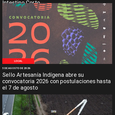
Intestino Corto
LOCAL
5 DE AGOSTO DE 2026
Sello Artesanía Indígena abre su
convocatoria 2026 con postulaciones hasta
el 7 de agosto