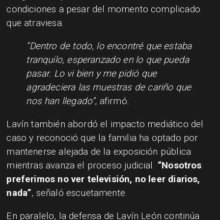
condiciones a pesar del momento complicado
que atraviesa.
“Dentro de todo, lo encontré que estaba
tranquilo, esperanzado en lo que pueda
pasar. Lo vi bien y me pidió que
agradeciera las muestras de cariño que
nos han llegado”
, afirmó.
Lavín también abordó el impacto mediático del
caso y reconoció que la familia ha optado por
mantenerse alejada de la exposición pública
mientras avanza el proceso judicial.
“Nosotros
preferimos no ver televisión, no leer diarios,
nada”
, señaló escuetamente.
En paralelo, la defensa de Lavín León continúa