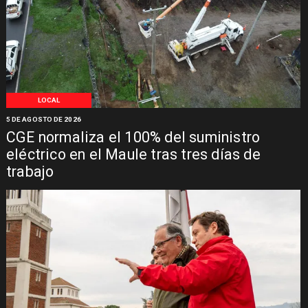
LOCAL
5 DE AGOSTO DE 2026
CGE normaliza el 100% del suministro
eléctrico en el Maule tras tres días de
trabajo