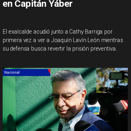
en Capitán Yáber
El exalcalde acudió junto a Cathy Barriga por
primera vez a ver a Joaquín Lavín León mientras
su defensa busca revertir la prisión preventiva.
Nacional