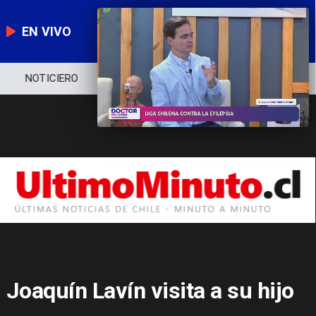
EN VIVO
NOTICIERO
POLÍTICA
ECONOMÍA
Joaquín Lavín visita a su hijo