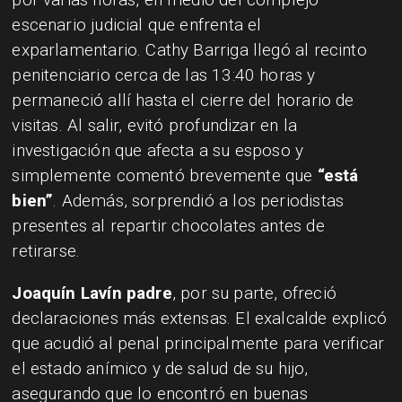
escenario judicial que enfrenta el
exparlamentario. Cathy Barriga llegó al recinto
penitenciario cerca de las 13:40 horas y
permaneció allí hasta el cierre del horario de
visitas. Al salir, evitó profundizar en la
investigación que afecta a su esposo y
simplemente comentó brevemente que
“está
bien”
. Además, sorprendió a los periodistas
presentes al repartir chocolates antes de
retirarse.
Joaquín Lavín padre
, por su parte, ofreció
declaraciones más extensas. El exalcalde explicó
que acudió al penal principalmente para verificar
el estado anímico y de salud de su hijo,
asegurando que lo encontró en buenas