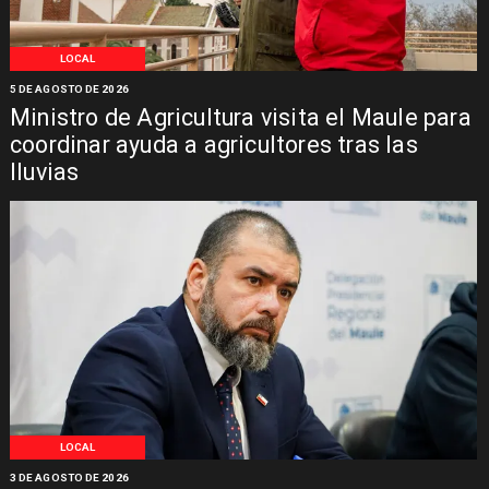
LOCAL
5 DE AGOSTO DE 2026
Ministro de Agricultura visita el Maule para
coordinar ayuda a agricultores tras las
lluvias
LOCAL
3 DE AGOSTO DE 2026