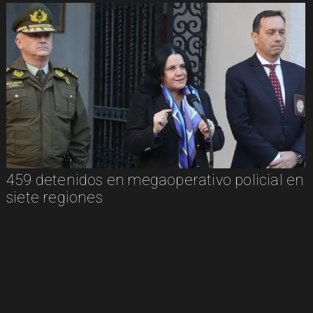
459 detenidos en megaoperativo policial en
siete regiones