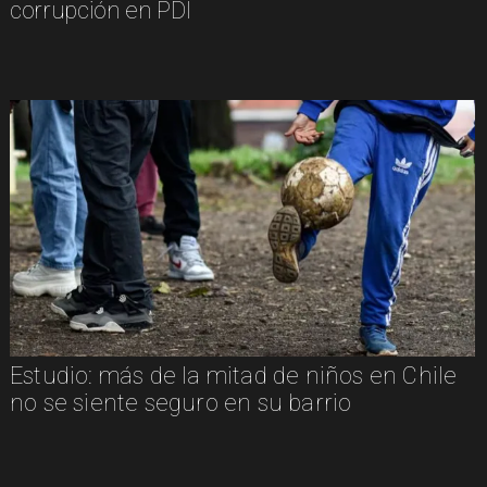
corrupción en PDI
Estudio: más de la mitad de niños en Chile
no se siente seguro en su barrio