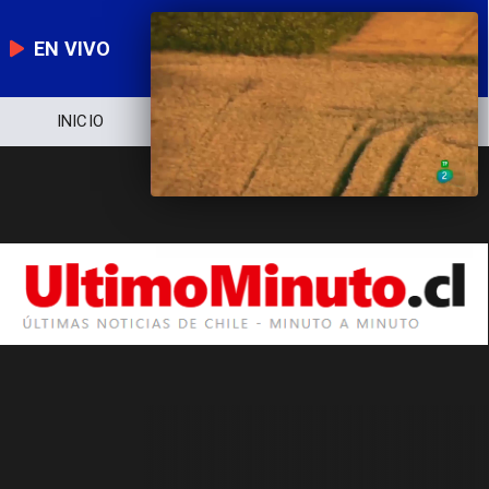
EN VIVO
INICIO
NOTICIERO
POLÍTICA