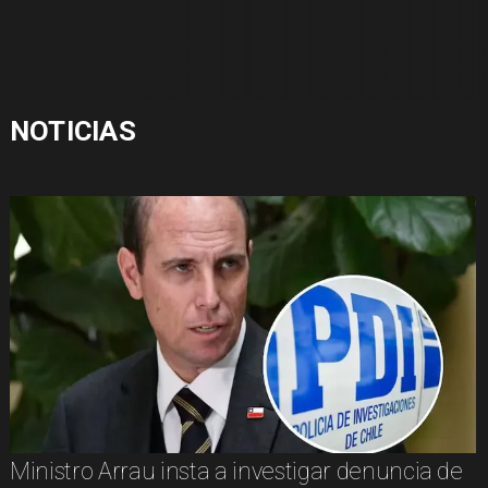
NOTICIAS
Ministro Arrau insta a investigar denuncia de