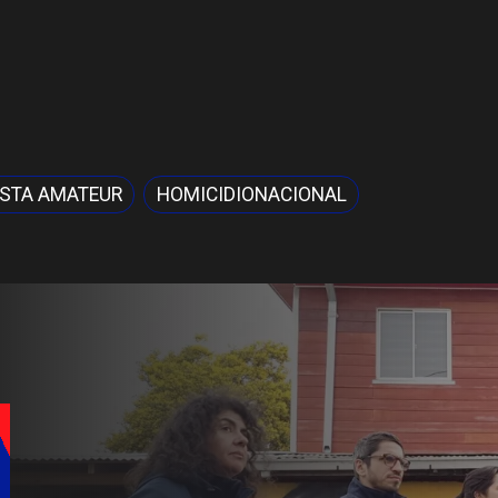
ISTA AMATEUR
HOMICIDIONACIONAL