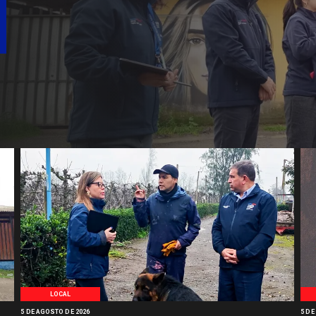
LOCAL
5 DE AGOSTO DE 2026
5 DE