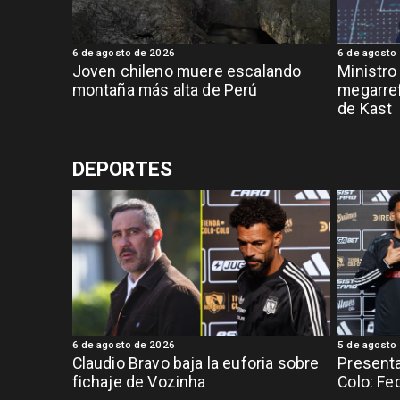
6 de agosto de 2026
6 de agosto
Joven chileno muere escalando
Ministro
montaña más alta de Perú
megarref
de Kast
DEPORTES
6 de agosto de 2026
5 de agosto
Claudio Bravo baja la euforia sobre
Presenta
fichaje de Vozinha
Colo: Fe