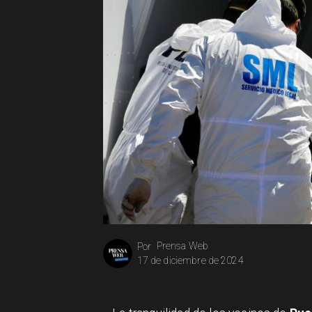
Prensa Web
Por
17 de diciembre de 2024