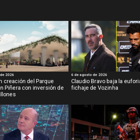
 de 2026
6 de agosto de 2026
 creación del Parque
Claudio Bravo baja la eufor
n Piñera con inversión de
fichaje de Vozinha
illones