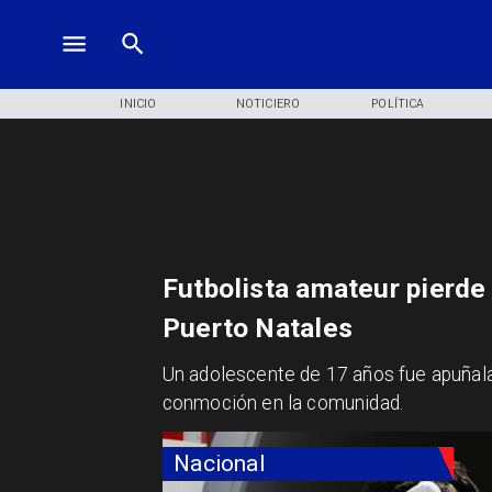
INICIO
NOTICIERO
POLÍTICA
Futbolista amateur pierde 
Puerto Natales
Un adolescente de 17 años fue apuñal
conmoción en la comunidad.
Nacional