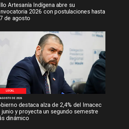
llo Artesanía Indígena abre su
nvocatoria 2026 con postulaciones hasta
 7 de agosto
LOCAL
 AGOSTO DE 2026
bierno destaca alza de 2,4% del Imacec
 junio y proyecta un segundo semestre
s dinámico