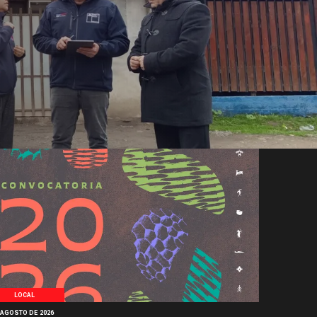
LOCAL
 AGOSTO DE 2026