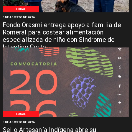
LOCAL
5 DE AGOSTO DE 2026
Fondo Orasmi entrega apoyo a familia de
Romeral para costear alimentación
especializada de niño con Síndrome de
Intestino Corto
LOCAL
5 DE AGOSTO DE 2026
Sello Artesanía Indígena abre su