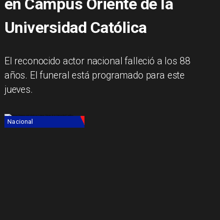
en Campus Oriente de la
Universidad Católica
El reconocido actor nacional falleció a los 88
años. El funeral está programado para este
jueves.
Nacional