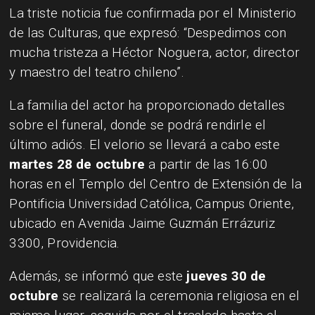
La triste noticia fue confirmada por el Ministerio
de las Culturas, que expresó: “Despedimos con
mucha tristeza a Héctor Noguera, actor, director
y maestro del teatro chileno”.
La familia del actor ha proporcionado detalles
sobre el funeral, donde se podrá rendirle el
último adiós. El velorio se llevará a cabo este
martes 28 de octubre
a partir de las 16:00
horas en el Templo del Centro de Extensión de la
Pontificia Universidad Católica, Campus Oriente,
ubicado en Avenida Jaime Guzmán Errázuriz
3300, Providencia.
Además, se informó que este
jueves 30 de
octubre
se realizará la ceremonia religiosa en el