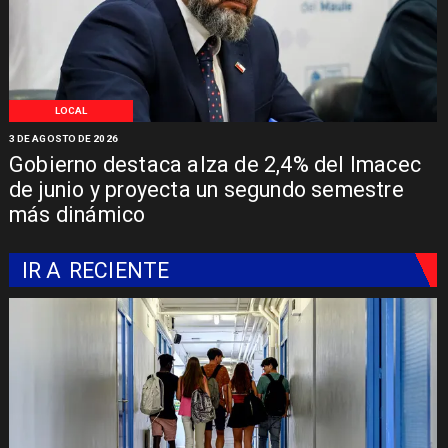
LOCAL
3 DE AGOSTO DE 2026
Gobierno destaca alza de 2,4% del Imacec
de junio y proyecta un segundo semestre
más dinámico
IR A
RECIENTE