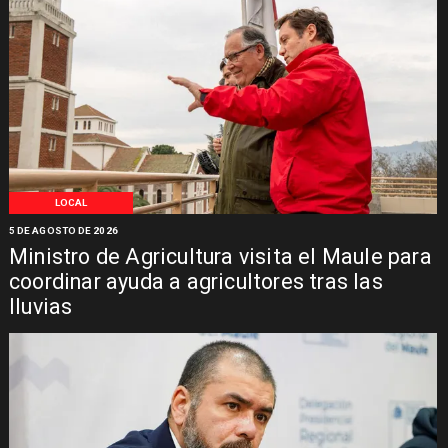
LOCAL
5 DE AGOSTO DE 2026
Ministro de Agricultura visita el Maule para
coordinar ayuda a agricultores tras las
lluvias