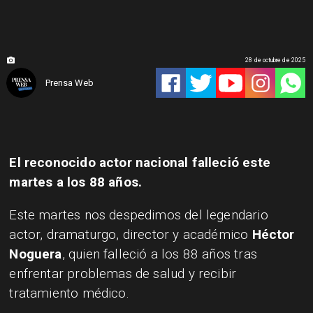
28 de octubre de 2025
Prensa Web
El reconocido actor nacional falleció este
martes a los 88 años.
Este martes nos despedimos del legendario
actor, dramaturgo, director y académico
Héctor
Noguera
, quien falleció a los 88 años tras
enfrentar problemas de salud y recibir
tratamiento médico.