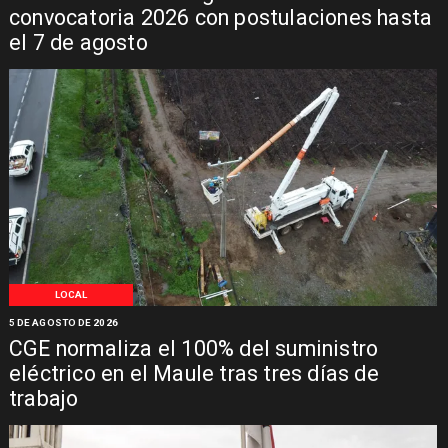
convocatoria 2026 con postulaciones hasta
el 7 de agosto
LOCAL
5 DE AGOSTO DE 2026
CGE normaliza el 100% del suministro
eléctrico en el Maule tras tres días de
trabajo