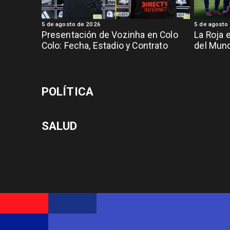
5 de agosto de 2026
5 de agosto
Presentación de Vozinha en Colo
La Roja 
Colo: Fecha, Estadio y Contrato
del Mund
POLÍTICA
SALUD