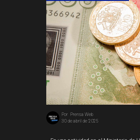
Prensa Web
Por
30 de abril de 2025