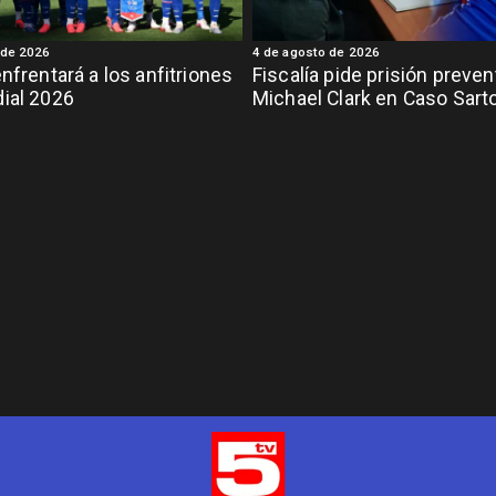
 de 2026
4 de agosto de 2026
enfrentará a los anfitriones
Fiscalía pide prisión preven
ial 2026
Michael Clark en Caso Sart