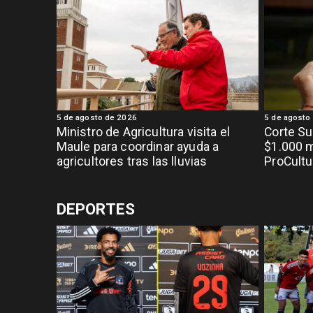
5 de agosto de 2026
5 de agosto
Ministro de Agricultura visita el
Corte S
Maule para coordinar ayuda a
$1.000 m
agricultores tras las lluvias
ProCultu
DEPORTES