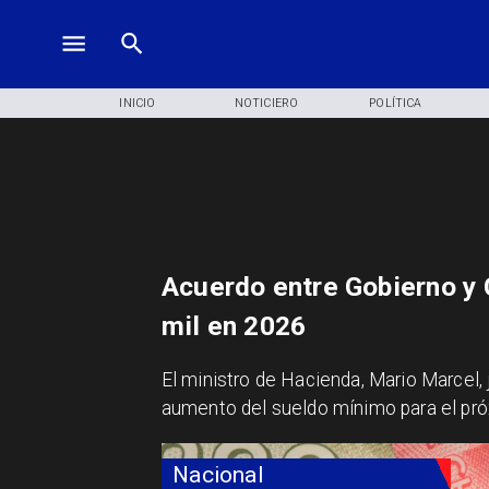
INICIO
NOTICIERO
POLÍTICA
Acuerdo entre Gobierno y 
mil en 2026
El ministro de Hacienda, Mario Marcel,
aumento del sueldo mínimo para el pr
Nacional