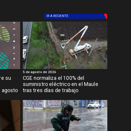
IR A
RECIENTE
5 de agosto de 2026
re su
CGE normaliza el 100% del
suministro eléctrico en el Maule
e agosto
tras tres días de trabajo