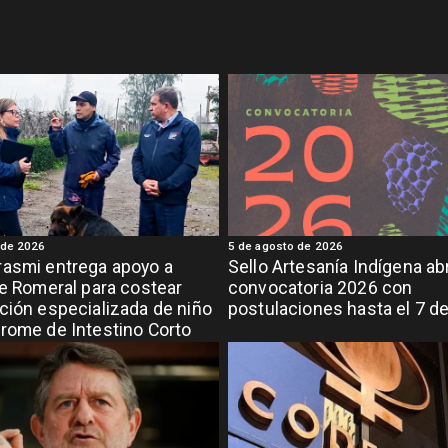
 de 2026
5 de agosto de 2026
asmi entrega apoyo a
Sello Artesanía Indígena ab
de Romeral para costear
convocatoria 2026 con
ción especializada de niño
postulaciones hasta el 7 d
rome de Intestino Corto