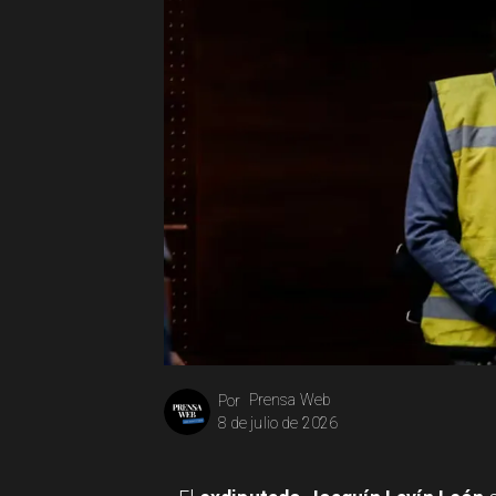
Prensa Web
Por
8 de julio de 2026