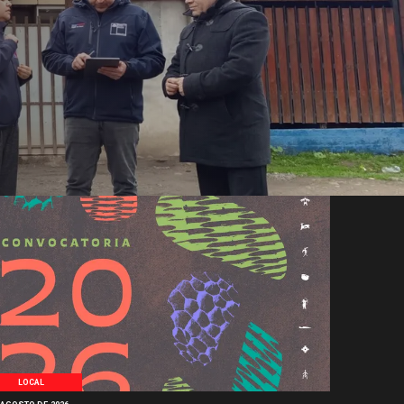
LOCAL