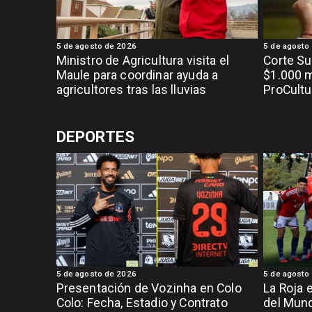
5 de agosto de 2026
5 de agosto
Ministro de Agricultura visita el
Corte S
Maule para coordinar ayuda a
$1.000 m
agricultores tras las lluvias
ProCultu
DEPORTES
5 de agosto de 2026
5 de agosto
Presentación de Vozinha en Colo
La Roja 
Colo: Fecha, Estadio y Contrato
del Mund