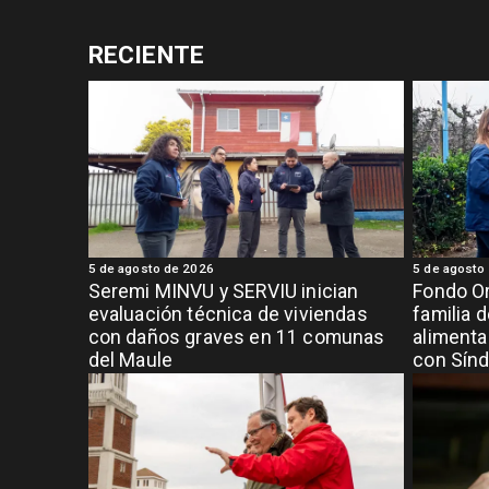
RECIENTE
5 de agosto de 2026
5 de agosto
Seremi MINVU y SERVIU inician
Fondo Or
evaluación técnica de viviendas
familia 
con daños graves en 11 comunas
alimenta
del Maule
con Sínd