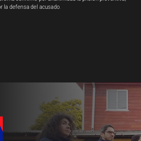
r la defensa del acusado.