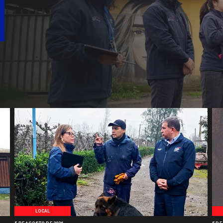
LOCAL