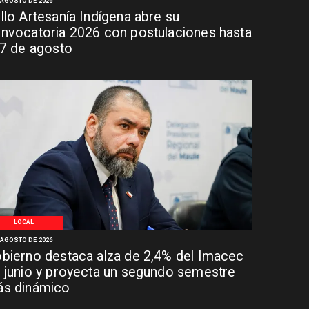
 AGOSTO DE 2026
llo Artesanía Indígena abre su
nvocatoria 2026 con postulaciones hasta
 7 de agosto
LOCAL
 AGOSTO DE 2026
bierno destaca alza de 2,4% del Imacec
 junio y proyecta un segundo semestre
s dinámico