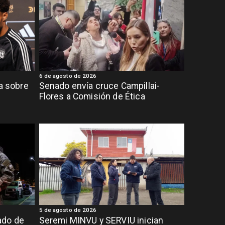
6 de agosto de 2026
ia sobre
Senado envía cruce Campillai-
Flores a Comisión de Ética
5 de agosto de 2026
ado de
Seremi MINVU y SERVIU inician