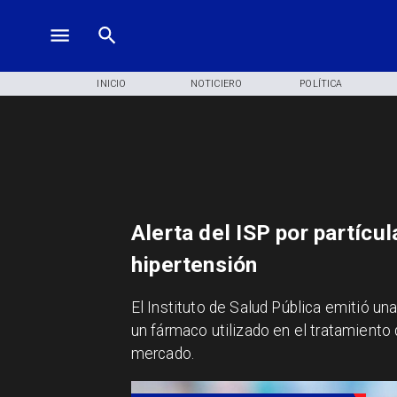
INICIO
NOTICIERO
POLÍTICA
Alerta del ISP por partíc
hipertensión
El Instituto de Salud Pública emitió una
un fármaco utilizado en el tratamiento 
mercado.