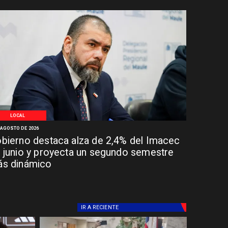
LOCAL
 AGOSTO DE 2026
bierno destaca alza de 2,4% del Imacec
 junio y proyecta un segundo semestre
s dinámico
IR A
RECIENTE