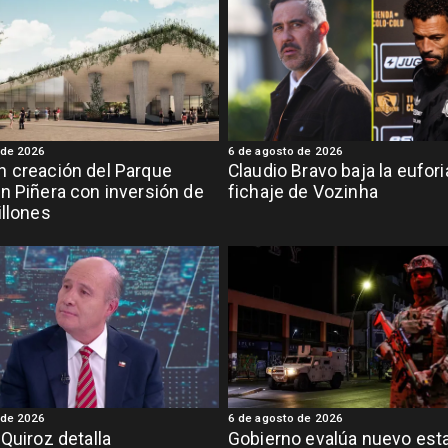
 de 2026
6 de agosto de 2026
 creación del Parque
Claudio Bravo baja la eufor
n Piñera con inversión de
fichaje de Vozinha
illones
 de 2026
6 de agosto de 2026
 Quiroz detalla
Gobierno evalúa nuevo est