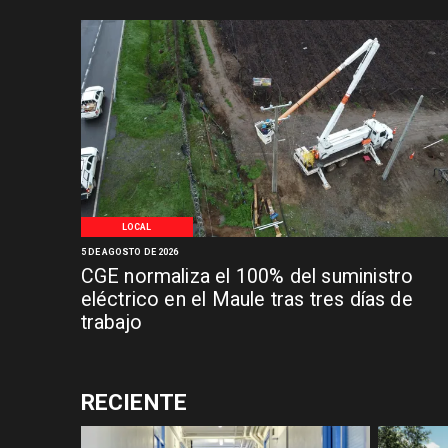
LOCAL
5 DE AGOSTO DE 2026
CGE normaliza el 100% del suministro
eléctrico en el Maule tras tres días de
trabajo
RECIENTE