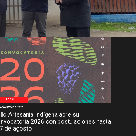
LOCAL
 AGOSTO DE 2026
llo Artesanía Indígena abre su
nvocatoria 2026 con postulaciones hasta
 7 de agosto