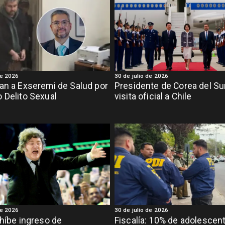
de 2026
30 de julio de 2026
an a Exseremi de Salud por
Presidente de Corea del Sur
 Delito Sexual
visita oficial a Chile
de 2026
30 de julio de 2026
ohíbe ingreso de
Fiscalía: 10% de adolescen