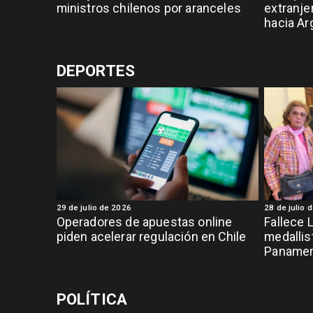
ministros chilenos por aranceles
extranje
hacia Ar
DEPORTES
29 de julio de 2026
28 de julio 
Operadores de apuestas online
Fallece 
piden acelerar regulación en Chile
medallis
Panamer
POLÍTICA