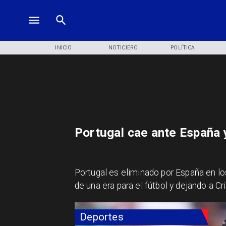
INICIO
NOTICIERO
POLÍTICA
Portugal cae ante España 
Portugal es eliminado por España en lo
de una era para el fútbol y dejando a C
Deportes