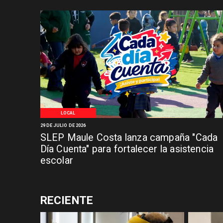
LOCAL
29 DE JULIO DE 2026
SLEP Maule Costa lanza campaña "Cada
Día Cuenta" para fortalecer la asistencia
escolar
RECIENTE