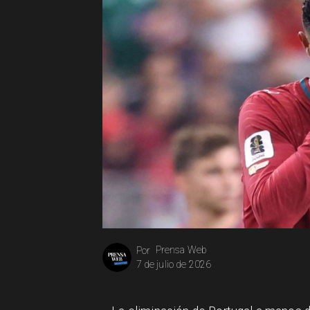
Prensa Web
Por
7 de julio de 2026