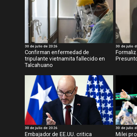
30 de julio de 2026
30 de julio 
Confirman enfermedad de
Formaliz
tripulante vietnamita fallecido en
Presunto
Talcahuano
30 de julio de 2026
30 de julio 
Embajador de EE.UU. critica
Milei pr