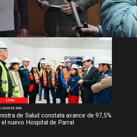
LOCAL
E JULIO DE 2026
nistra de Salud constata avance de 97,5%
 el nuevo Hospital de Parral