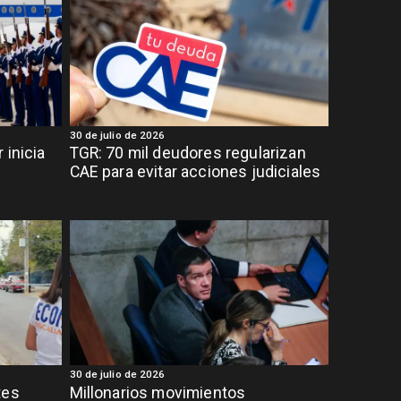
30 de julio de 2026
 inicia
TGR: 70 mil deudores regularizan
CAE para evitar acciones judiciales
30 de julio de 2026
tes
Millonarios movimientos