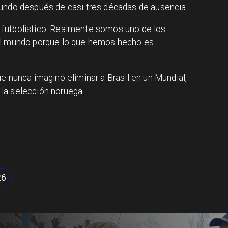
Mundo después de casi tres décadas de ausencia.
futbolístico. Realmente somos uno de los
el mundo porque lo que hemos hecho es
e nunca imaginó eliminar a Brasil en un Mundial,
la selección noruega.
26