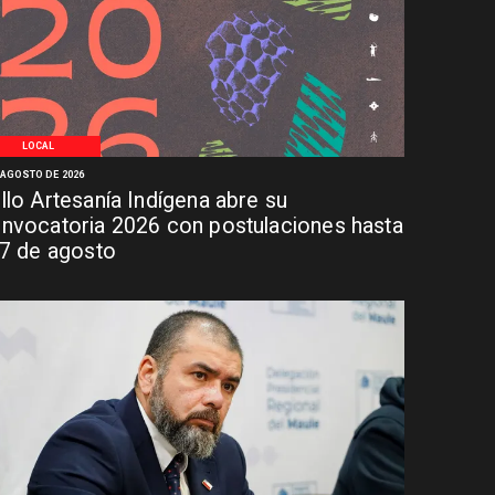
LOCAL
 AGOSTO DE 2026
llo Artesanía Indígena abre su
nvocatoria 2026 con postulaciones hasta
 7 de agosto