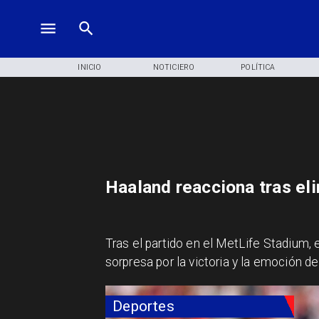
INICIO
NOTICIERO
POLÍTICA
Haaland reacciona tras eli
Tras el partido en el MetLife Stadium,
sorpresa por la victoria y la emoción de
Deportes