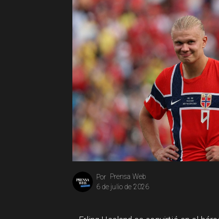
Prensa Web
Por
6 de julio de 2026