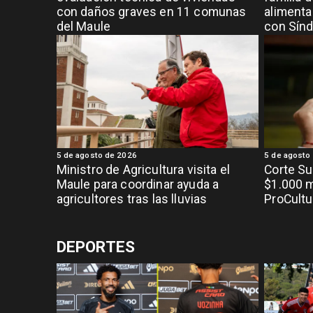
con daños graves en 11 comunas
alimenta
del Maule
con Sínd
5 de agosto de 2026
5 de agosto
Ministro de Agricultura visita el
Corte S
Maule para coordinar ayuda a
$1.000 m
agricultores tras las lluvias
ProCultu
DEPORTES