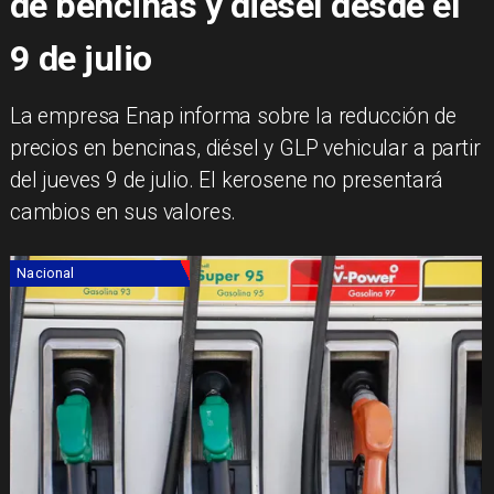
de bencinas y diésel desde el
9 de julio
La empresa Enap informa sobre la reducción de
precios en bencinas, diésel y GLP vehicular a partir
del jueves 9 de julio. El kerosene no presentará
cambios en sus valores.
Nacional