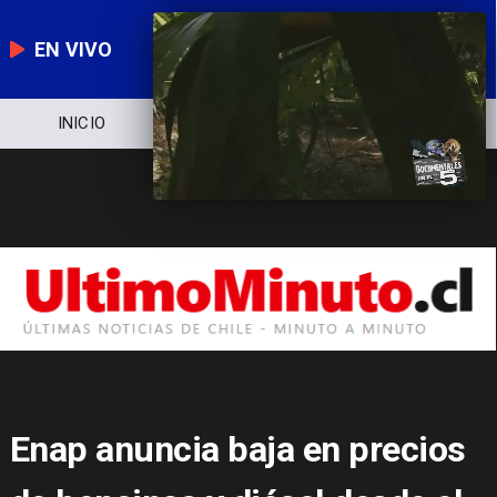
EN VIVO
NOTICIERO
POLÍTICA
ECONOMÍA
Enap anuncia baja en precios