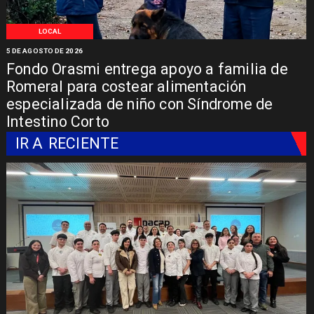
LOCAL
5 DE AGOSTO DE 2026
Fondo Orasmi entrega apoyo a familia de
Romeral para costear alimentación
especializada de niño con Síndrome de
Intestino Corto
IR A
RECIENTE