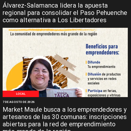
Álvarez-Salamanca lidera la apuesta
regional para consolidar el Paso Pehuenche
como alternativa a Los Libertadores
LOCAL
7 DE AGOSTO DE 2026
Market Maule busca a los emprendedores y
artesanos de las 30 comunas: inscripciones
abiertas para la red de emprendimiento