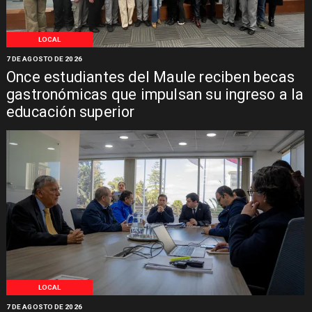
LOCAL
7 DE AGOSTO DE 2026
Once estudiantes del Maule reciben becas
gastronómicas que impulsan su ingreso a la
educación superior
LOCAL
7 DE AGOSTO DE 2026