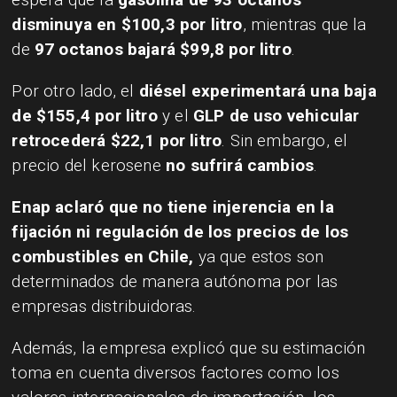
disminuya en $100,3 por litro
, mientras que la
de
97 octanos bajará $99,8 por litro
.
Por otro lado, el
diésel experimentará una baja
de $155,4 por litro
y el
GLP de uso vehicular
retrocederá $22,1 por litro
. Sin embargo, el
precio del kerosene
no sufrirá cambios
.
Enap aclaró que no tiene injerencia en la
fijación ni regulación de los precios de los
combustibles en Chile,
ya que estos son
determinados de manera autónoma por las
empresas distribuidoras.
Además, la empresa explicó que su estimación
toma en cuenta diversos factores como los