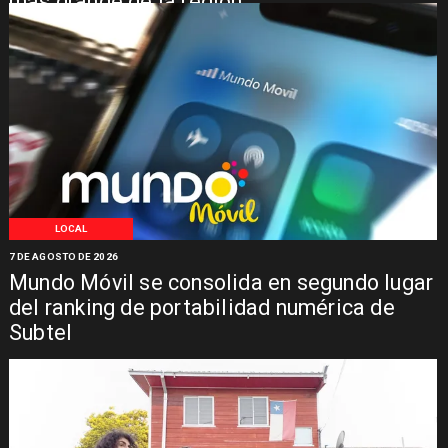
más grande de la región
LOCAL
7 DE AGOSTO DE 2026
Mundo Móvil se consolida en segundo lugar
del ranking de portabilidad numérica de
Subtel