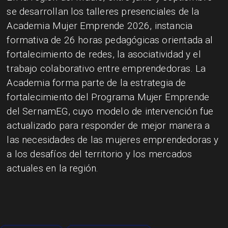
se desarrollan los talleres presenciales de la
Academia Mujer Emprende 2026, instancia
formativa de 26 horas pedagógicas orientada al
fortalecimiento de redes, la asociatividad y el
trabajo colaborativo entre emprendedoras. La
Academia forma parte de la estrategia de
fortalecimiento del Programa Mujer Emprende
del SernamEG, cuyo modelo de intervención fue
actualizado para responder de mejor manera a
las necesidades de las mujeres emprendedoras y
a los desafíos del territorio y los mercados
actuales en la región.