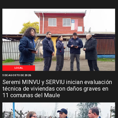
LOCAL
5 DE AGOSTO DE 2026
Seremi MINVU y SERVIU inician evaluación
técnica de viviendas con daños graves en
11 comunas del Maule