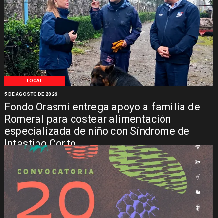
LOCAL
5 DE AGOSTO DE 2026
Fondo Orasmi entrega apoyo a familia de
Romeral para costear alimentación
especializada de niño con Síndrome de
Intestino Corto