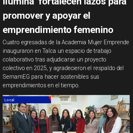
Ilumina" fortalecen lazos para
promover y apoyar el
emprendimiento femenino
​Cuatro egresadas de la Academia Mujer Emprende
inauguraron en Talca un espacio de trabajo
colaborativo tras adjudicarse un proyecto
colectivo en 2025, y agradecieron el respaldo del
SernamEG para hacer sostenibles sus
emprendimientos en el tiempo.
Local