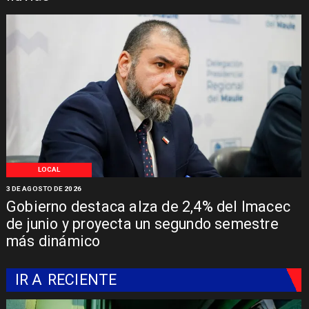
LOCAL
3 DE AGOSTO DE 2026
Gobierno destaca alza de 2,4% del Imacec
de junio y proyecta un segundo semestre
más dinámico
IR A
RECIENTE