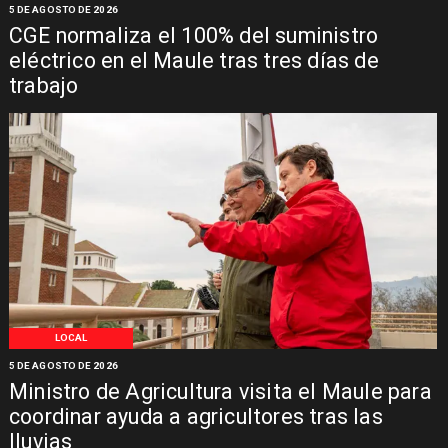
5 DE AGOSTO DE 2026
CGE normaliza el 100% del suministro
eléctrico en el Maule tras tres días de
trabajo
LOCAL
5 DE AGOSTO DE 2026
Ministro de Agricultura visita el Maule para
coordinar ayuda a agricultores tras las
lluvias