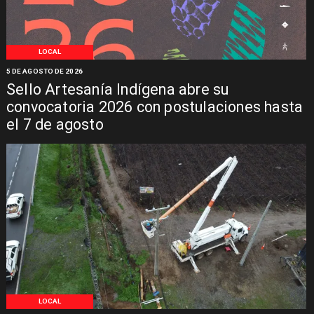
LOCAL
5 DE AGOSTO DE 2026
Sello Artesanía Indígena abre su
convocatoria 2026 con postulaciones hasta
el 7 de agosto
LOCAL