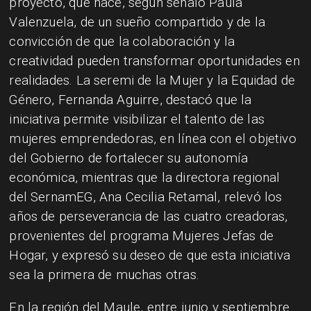
proyecto, que nace, según señaló Paula
Valenzuela, de un sueño compartido y de la
convicción de que la colaboración y la
creatividad pueden transformar oportunidades en
realidades. La seremi de la Mujer y la Equidad de
Género, Fernanda Aguirre, destacó que la
iniciativa permite visibilizar el talento de las
mujeres emprendedoras, en línea con el objetivo
del Gobierno de fortalecer su autonomía
económica, mientras que la directora regional
del SernamEG, Ana Cecilia Retamal, relevó los
años de perseverancia de las cuatro creadoras,
provenientes del programa Mujeres Jefas de
Hogar, y expresó su deseo de que esta iniciativa
sea la primera de muchas otras.
En la región del Maule, entre junio y septiembre