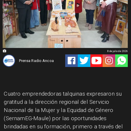
8 de julio de 2026
Prensa Radio Ancoa
Cuatro emprendedoras talquinas expresaron su
gratitud a la dirección regional del Servicio
Nacional de la Mujer y la Equidad de Género
(SernamEG-Maule) por las oportunidades
brindadas en su formación, primero a través del