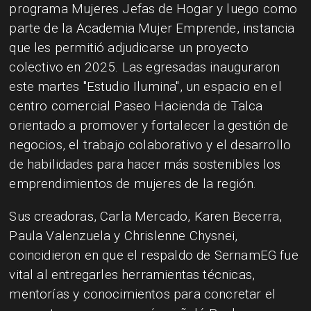
programa Mujeres Jefas de Hogar y luego como
parte de la Academia Mujer Emprende, instancia
que les permitió adjudicarse un proyecto
colectivo en 2025. Las egresadas inauguraron
este martes "Estudio Ilumina", un espacio en el
centro comercial Paseo Hacienda de Talca
orientado a promover y fortalecer la gestión de
negocios, el trabajo colaborativo y el desarrollo
de habilidades para hacer más sostenibles los
emprendimientos de mujeres de la región.
Sus creadoras, Carla Mercado, Karen Becerra,
Paula Valenzuela y Chrislenne Chysnei,
coincidieron en que el respaldo de SernamEG fue
vital al entregarles herramientas técnicas,
mentorías y conocimientos para concretar el