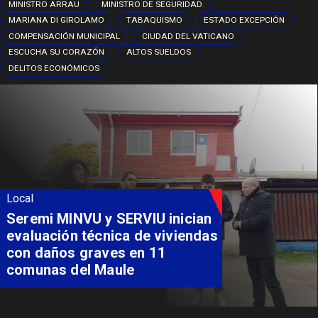
MINISTRO ARRAU
MINISTRO DE SEGURIDAD
MARIANA DI GIROLAMO
TABAQUISMO
ESTADO EXCEPCIÓN
COMPENSACIÓN MUNICIPAL
CIUDAD DEL VATICANO
ESCUCHA SU CORAZÓN
ALTOS SUELDOS
DELITOS ECONÓMICOS
Local
Seremi MINVU y SERVIU inician
evaluación técnica de viviendas
con daños graves en 11
comunas del Maule