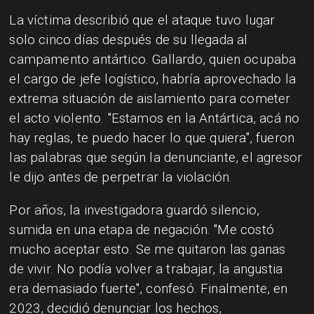
La víctima describió que el ataque tuvo lugar
solo cinco días después de su llegada al
campamento antártico. Gallardo, quien ocupaba
el cargo de jefe logístico, habría aprovechado la
extrema situación de aislamiento para cometer
el acto violento. "Estamos en la Antártica, acá no
hay reglas, te puedo hacer lo que quiera", fueron
las palabras que según la denunciante, el agresor
le dijo antes de perpetrar la violación.
Por años, la investigadora guardó silencio,
sumida en una etapa de negación. "Me costó
mucho aceptar esto. Se me quitaron las ganas
de vivir. No podía volver a trabajar, la angustia
era demasiado fuerte", confesó. Finalmente, en
2023, decidió denunciar los hechos,