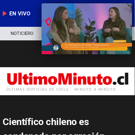
EN VIVO
NOTICIERO
POLÍTICA
ECONOMÍA
Científico chileno es