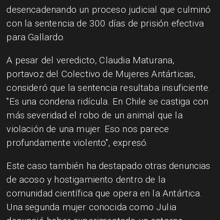
desencadenando un proceso judicial que culminó
con la sentencia de 300 días de prisión efectiva
para Gallardo.
A pesar del veredicto, Claudia Maturana,
portavoz del Colectivo de Mujeres Antárticas,
consideró que la sentencia resultaba insuficiente.
"Es una condena ridícula. En Chile se castiga con
más severidad el robo de un animal que la
violación de una mujer. Eso nos parece
profundamente violento", expresó.
Este caso también ha destapado otras denuncias
de acoso y hostigamiento dentro de la
comunidad científica que opera en la Antártica.
Una segunda mujer conocida como Julia