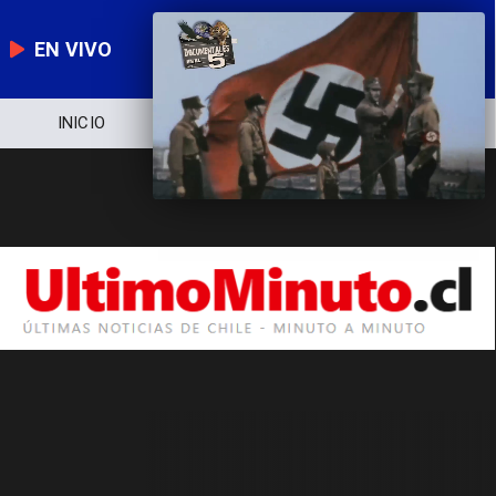
EN VIVO
INICIO
NOTICIERO
POLÍTICA