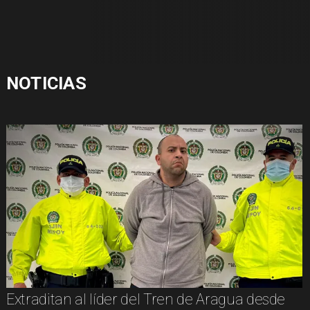
NOTICIAS
Extraditan al líder del Tren de Aragua desde