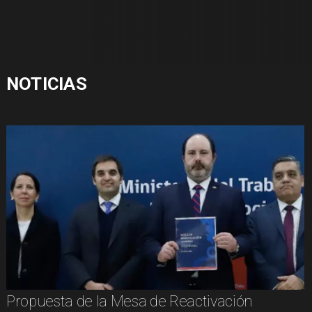
NOTICIAS
Propuesta de la Mesa de Reactivación