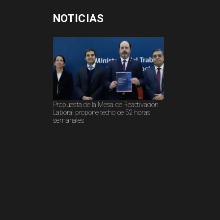
NOTICIAS
Propuesta de la Mesa de Reactivación
Laboral propone techo de 52 horas
semanales