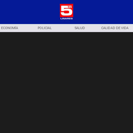
ECONOMÍA
POLICIAL
SALUD
CALIDAD DE VIDA