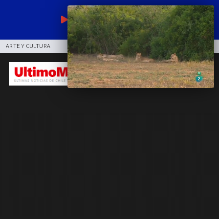
EN VIVO
ARTE Y CULTURA
COMUNIDAD
DEPORTES