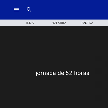
INICIO
NOTICIERO
POLÍTICA
jornada de 52 horas