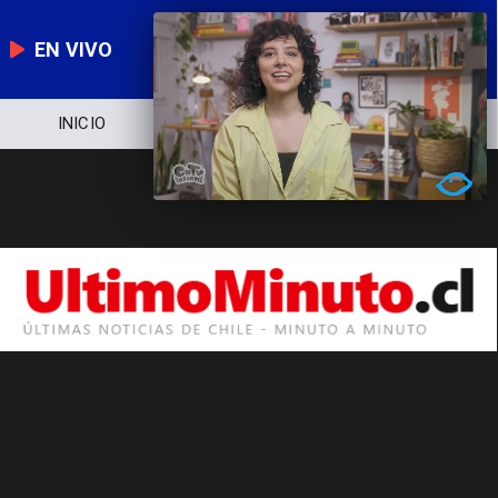
EN VIVO
INICIO
NOTICIERO
POLÍTICA