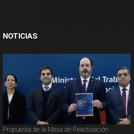
NOTICIAS
Propuesta de la Mesa de Reactivación