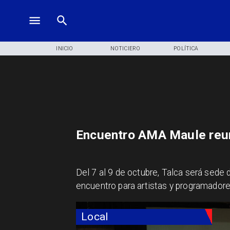
INICIO
NOTICIERO
POLÍTICA
Encuentro AMA Maule reun
Del 7 al 9 de octubre, Talca será sede
encuentro para artistas y programadore
Local