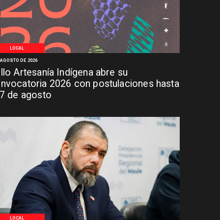
LOCAL
 AGOSTO DE 2026
llo Artesanía Indígena abre su
nvocatoria 2026 con postulaciones hasta
 7 de agosto
LOCAL