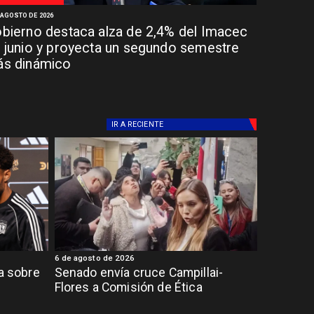
 AGOSTO DE 2026
bierno destaca alza de 2,4% del Imacec
 junio y proyecta un segundo semestre
s dinámico
IR A
RECIENTE
6 de agosto de 2026
ia sobre
Senado envía cruce Campillai-
Flores a Comisión de Ética