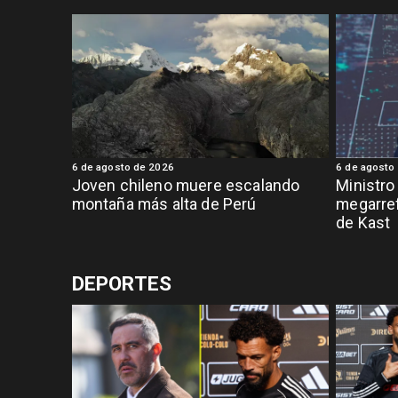
6 de agosto de 2026
6 de agosto
Joven chileno muere escalando
Ministro
montaña más alta de Perú
megarref
de Kast
DEPORTES