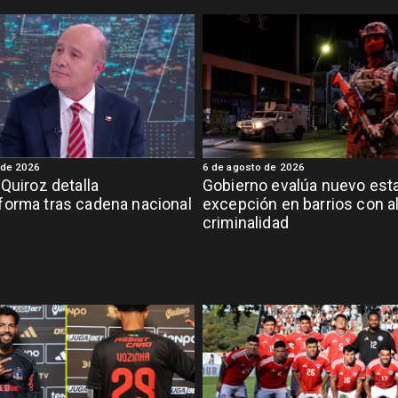
 de 2026
6 de agosto de 2026
 Quiroz detalla
Gobierno evalúa nuevo est
orma tras cadena nacional
excepción en barrios con a
criminalidad