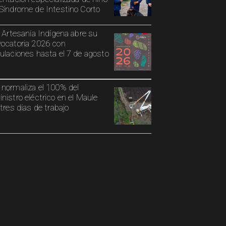
Síndrome de Intestino Corto
o Artesanía Indígena abre su
ocatoria 2026 con
ulaciones hasta el 7 de agosto
normaliza el 100% del
nistro eléctrico en el Maule
 tres días de trabajo