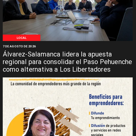
LOCAL
7 DE AGOSTO DE 2026
Álvarez-Salamanca lidera la apuesta
regional para consolidar el Paso Pehuenche
como alternativa a Los Libertadores