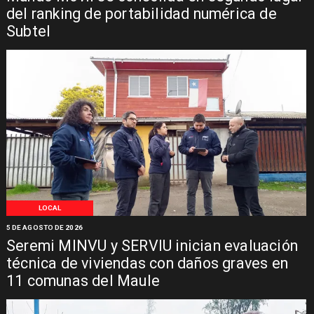
del ranking de portabilidad numérica de
Subtel
LOCAL
5 DE AGOSTO DE 2026
Seremi MINVU y SERVIU inician evaluación
técnica de viviendas con daños graves en
11 comunas del Maule