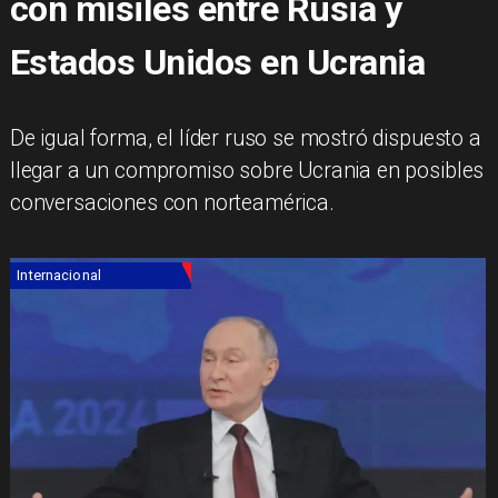
con misiles entre Rusia y
Estados Unidos en Ucrania
De igual forma, el líder ruso se mostró dispuesto a
llegar a un compromiso sobre Ucrania en posibles
conversaciones con norteamérica.
Internacional