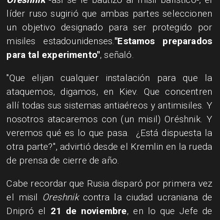
líder ruso sugirió que ambas partes seleccionen
un objetivo designado para ser protegido por
misiles estadounidenses.
"Estamos preparados
para tal experimento"
, señaló.
"Que elijan cualquier instalación para que la
ataquemos, digamos, en Kiev. Que concentren
allí todas sus sistemas antiaéreos y antimisiles. Y
nosotros atacaremos con (un misil) Oréshnik. Y
veremos qué es lo que pasa. ¿Está dispuesta la
otra parte?", advirtió desde el Kremlin en la rueda
de prensa de cierre de año.
Cabe recordar que Rusia disparó por primera vez
el misil
Oreshnik
contra la ciudad ucraniana de
Dnipró el
21 de noviembre
, en lo que Jefe de