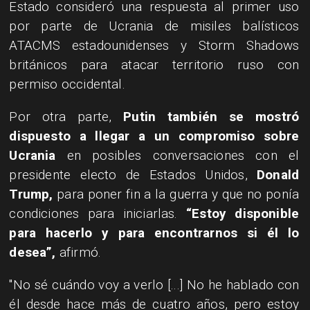
Estado consideró una respuesta al primer uso
por parte de Ucrania de misiles balísticos
ATACMS estadounidenses y Storm Shadows
británicos para atacar territorio ruso con
permiso occidental.
Por otra parte,
Putin también se mostró
dispuesto a llegar a un compromiso sobre
Ucrania
en posibles conversaciones con el
presidente electo de Estados Unidos,
Donald
Trump,
para poner fin a la guerra y que no ponía
condiciones para iniciarlas.
“Estoy disponible
para hacerlo y para encontrarnos si él lo
desea”,
afirmó.
"No sé cuándo voy a verlo [...] No he hablado con
él desde hace más de cuatro años, pero estoy