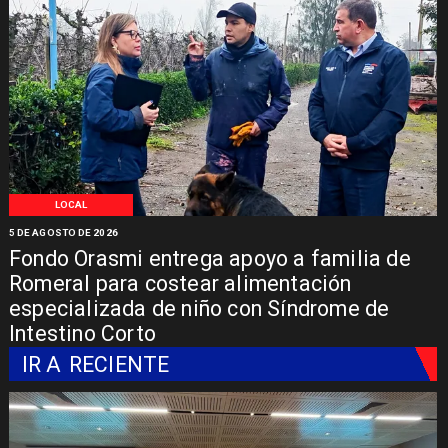
LOCAL
5 DE AGOSTO DE 2026
Fondo Orasmi entrega apoyo a familia de
Romeral para costear alimentación
especializada de niño con Síndrome de
Intestino Corto
IR A
RECIENTE