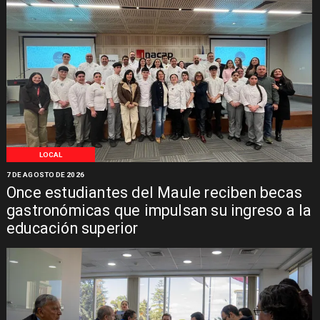
LOCAL
7 DE AGOSTO DE 2026
Once estudiantes del Maule reciben becas
gastronómicas que impulsan su ingreso a la
educación superior