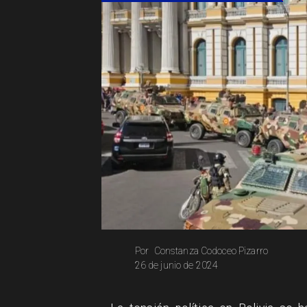
Constanza Codoceo Pizarro
Por
26 de junio de 2024