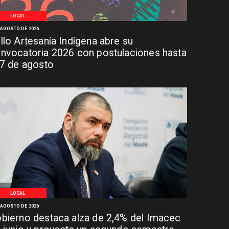
LOCAL
 AGOSTO DE 2026
llo Artesanía Indígena abre su
nvocatoria 2026 con postulaciones hasta
 7 de agosto
LOCAL
 AGOSTO DE 2026
bierno destaca alza de 2,4% del Imacec