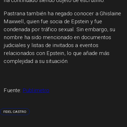
ha continuado siendo objeto de escrutinio.
Pastrana también ha negado conocer a Ghislaine
Maxwell, quien fue socia de Epstein y fue
condenada por tráfico sexual. Sin embargo, su
nombre ha sido mencionado en documentos
judiciales y listas de invitados a eventos
relacionados con Epstein, lo que añade más
complejidad a su situación.
Fuente:
Publimetro
FIDEL CASTRO