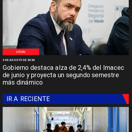
LOCAL
3 DE AGOSTO DE 2026
Gobierno destaca alza de 2,4% del Imacec
de junio y proyecta un segundo semestre
más dinámico
IR A
RECIENTE