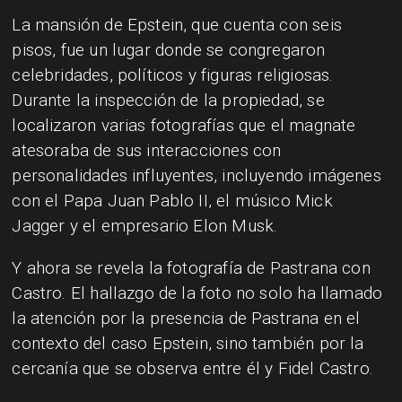
La mansión de Epstein, que cuenta con seis
pisos, fue un lugar donde se congregaron
celebridades, políticos y figuras religiosas.
Durante la inspección de la propiedad, se
localizaron varias fotografías que el magnate
atesoraba de sus interacciones con
personalidades influyentes, incluyendo imágenes
con el Papa Juan Pablo II, el músico Mick
Jagger y el empresario Elon Musk.
Y ahora se revela la fotografía de Pastrana con
Castro. El hallazgo de la foto no solo ha llamado
la atención por la presencia de Pastrana en el
contexto del caso Epstein, sino también por la
cercanía que se observa entre él y Fidel Castro.