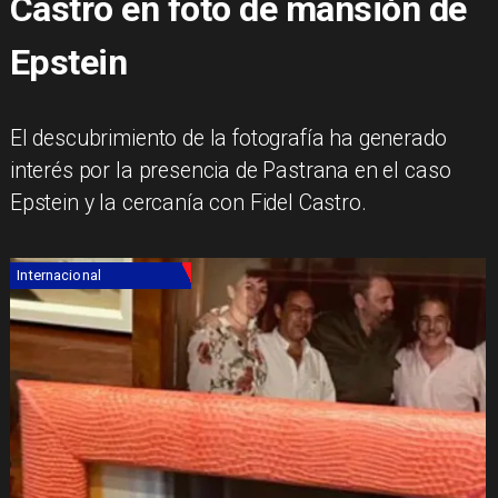
Castro en foto de mansión de
Epstein
El descubrimiento de la fotografía ha generado
interés por la presencia de Pastrana en el caso
Epstein y la cercanía con Fidel Castro.
Internacional