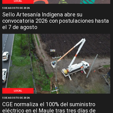
LOCAL
5 DE AGOSTO DE 2026
Sello Artesanía Indígena abre su
convocatoria 2026 con postulaciones hasta
el 7 de agosto
LOCAL
5 DE AGOSTO DE 2026
CGE normaliza el 100% del suministro
eléctrico en el Maule tras tres días de