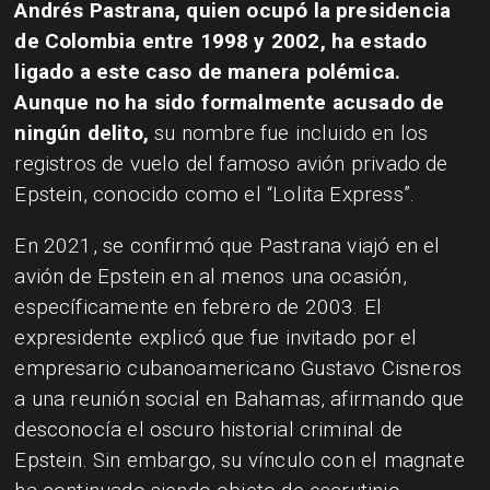
Andrés Pastrana, quien ocupó la presidencia
de Colombia entre 1998 y 2002, ha estado
ligado a este caso de manera polémica.
Aunque no ha sido formalmente acusado de
ningún delito,
su nombre fue incluido en los
registros de vuelo del famoso avión privado de
Epstein, conocido como el “Lolita Express”.
En 2021, se confirmó que Pastrana viajó en el
avión de Epstein en al menos una ocasión,
específicamente en febrero de 2003. El
expresidente explicó que fue invitado por el
empresario cubanoamericano Gustavo Cisneros
a una reunión social en Bahamas, afirmando que
desconocía el oscuro historial criminal de
Epstein. Sin embargo, su vínculo con el magnate