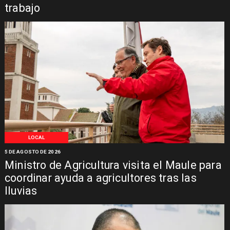
trabajo
LOCAL
5 DE AGOSTO DE 2026
Ministro de Agricultura visita el Maule para
coordinar ayuda a agricultores tras las
lluvias