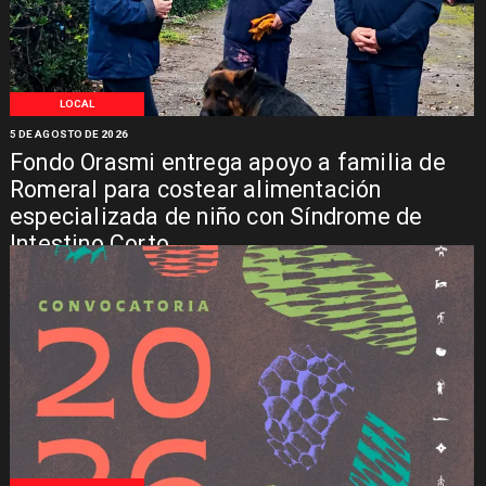
LOCAL
5 DE AGOSTO DE 2026
Fondo Orasmi entrega apoyo a familia de
Romeral para costear alimentación
especializada de niño con Síndrome de
Intestino Corto