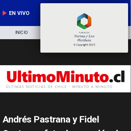
EN VIVO
NOTICIERO
POLÍTICA
ECONOMÍA
Andrés Pastrana y Fidel