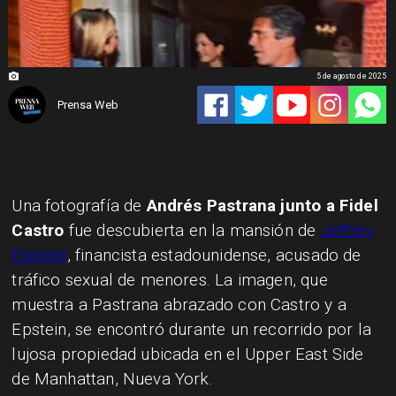
5 de agosto de 2025
Prensa Web
Una fotografía de
Andrés Pastrana junto a Fidel
Castro
fue descubierta en la mansión de
Jeffrey
Epstein
, financista estadounidense, acusado de
tráfico sexual de menores. La imagen, que
muestra a Pastrana abrazado con Castro y a
Epstein, se encontró durante un recorrido por la
lujosa propiedad ubicada en el Upper East Side
de Manhattan, Nueva York.