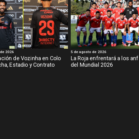
 de 2026
5 de agosto de 2026
ción de Vozinha en Colo
La Roja enfrentará a los anf
cha, Estadio y Contrato
del Mundial 2026