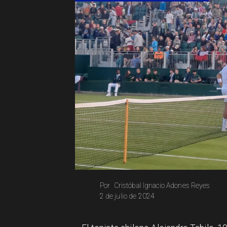
Cristóbal Ignacio Adones Reyes
Por
2 de julio de 2024