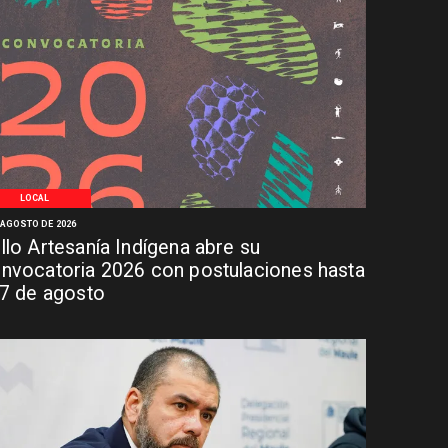
LOCAL
 AGOSTO DE 2026
llo Artesanía Indígena abre su
nvocatoria 2026 con postulaciones hasta
 7 de agosto