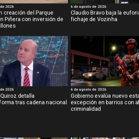
 de 2026
6 de agosto de 2026
 creación del Parque
Claudio Bravo baja la eufor
n Piñera con inversión de
fichaje de Vozinha
illones
 de 2026
6 de agosto de 2026
 Quiroz detalla
Gobierno evalúa nuevo est
orma tras cadena nacional
excepción en barrios con a
criminalidad