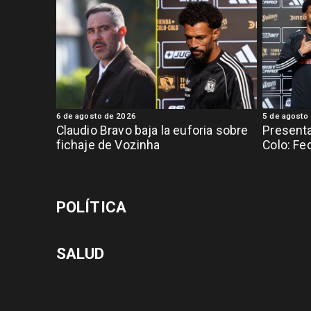
6 de agosto de 2026
5 de agosto
Claudio Bravo baja la euforia sobre
Presenta
fichaje de Vozinha
Colo: Fe
POLÍTICA
SALUD