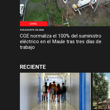
LOCAL
5 DE AGOSTO DE 2026
CGE normaliza el 100% del suministro
eléctrico en el Maule tras tres días de
trabajo
RECIENTE