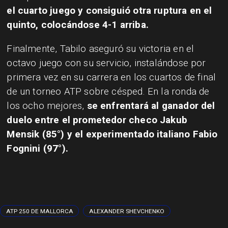
el cuarto juego y consiguió otra ruptura en el
quinto, colocándose 4-1 arriba.
Finalmente, Tabilo aseguró su victoria en el
octavo juego con su servicio, instalándose por
primera vez en su carrera en los cuartos de final
de un torneo ATP sobre césped. En la ronda de
los ocho mejores,
se enfrentará al ganador del
duelo entre el prometedor checo Jakub
Mensik (85°) y el experimentado italiano Fabio
Fognini (97°).
ATP 250 DE MALLORCA
ALEXANDER SHEVCHENKO