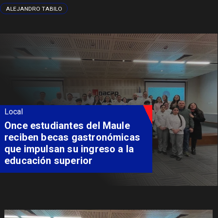
ALEJANDRO TABILO
Local
Once estudiantes del Maule
reciben becas gastronómicas
que impulsan su ingreso a la
educación superior