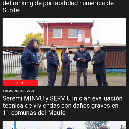
del ranking de portabilidad numérica de
Subtel
LOCAL
5 DE AGOSTO DE 2026
Seremi MINVU y SERVIU inician evaluación
técnica de viviendas con daños graves en
11 comunas del Maule