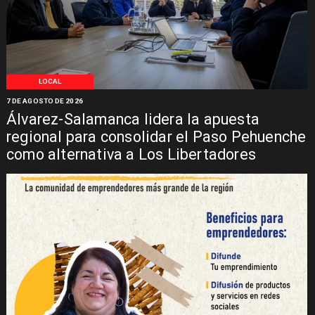
LOCAL
7 DE AGOSTO DE 2026
Álvarez-Salamanca lidera la apuesta
regional para consolidar el Paso Pehuenche
como alternativa a Los Libertadores