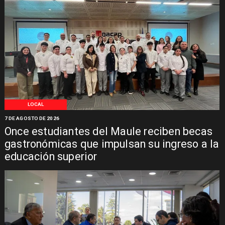
LOCAL
7 DE AGOSTO DE 2026
Once estudiantes del Maule reciben becas
gastronómicas que impulsan su ingreso a la
educación superior