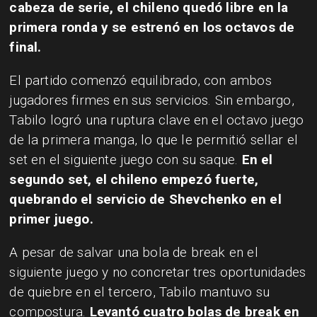
cabeza de serie, el chileno quedó libre en la
primera ronda y se estrenó en los octavos de
final.
El partido comenzó equilibrado, con ambos
jugadores firmes en sus servicios. Sin embargo,
Tabilo logró una ruptura clave en el octavo juego
de la primera manga, lo que le permitió sellar el
set en el siguiente juego con su saque.
En el
segundo set, el chileno empezó fuerte,
quebrando el servicio de Shevchenko en el
primer juego.
A pesar de salvar una bola de break en el
siguiente juego y no concretar tres oportunidades
de quiebre en el tercero, Tabilo mantuvo su
compostura.
Levantó cuatro bolas de break en