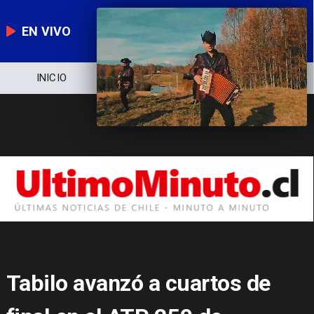
EN VIVO
NOTICIERO
POLÍTICA
ECONOMÍA
Tabilo avanzó a cuartos de