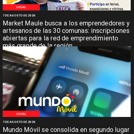
LOCAL
7 DE AGOSTO DE 2026
Market Maule busca a los emprendedores y
artesanos de las 30 comunas: inscripciones
abiertas para la red de emprendimiento
más grande de la región
LOCAL
7 DE AGOSTO DE 2026
Mundo Móvil se consolida en segundo lugar