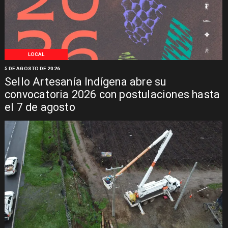
LOCAL
5 DE AGOSTO DE 2026
Sello Artesanía Indígena abre su
convocatoria 2026 con postulaciones hasta
el 7 de agosto