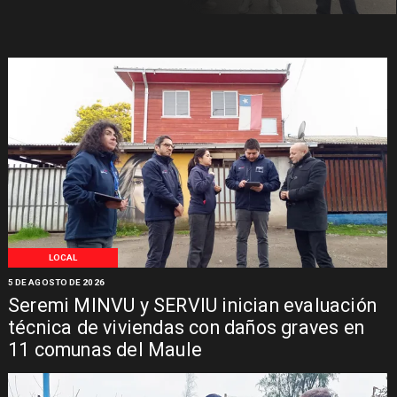
LOCAL
5 DE AGOSTO DE 2026
Seremi MINVU y SERVIU inician evaluación
técnica de viviendas con daños graves en
11 comunas del Maule