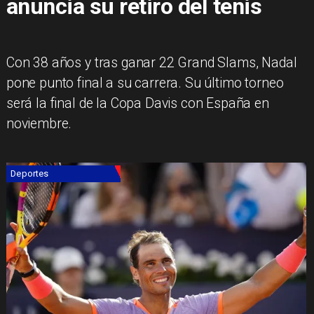
anuncia su retiro del tenis
​Con 38 años y tras ganar 22 Grand Slams, Nadal
pone punto final a su carrera. Su último torneo
será la final de la Copa Davis con España en
noviembre.
Deportes