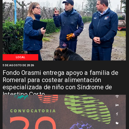
LOCAL
5 DE AGOSTO DE 2026
Fondo Orasmi entrega apoyo a familia de
Romeral para costear alimentación
especializada de niño con Síndrome de
Intestino Corto