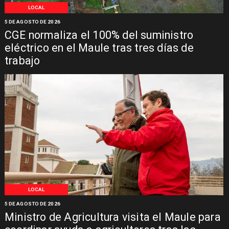
LOCAL
5 DE AGOSTO DE 2026
CGE normaliza el 100% del suministro
eléctrico en el Maule tras tres días de
trabajo
LOCAL
5 DE AGOSTO DE 2026
Ministro de Agricultura visita el Maule para