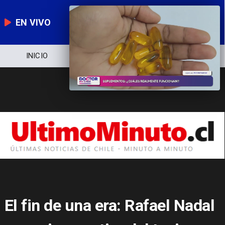
EN VIVO
NOTICIERO
POLÍTICA
ECONOMÍA
El fin de una era: Rafael Nadal