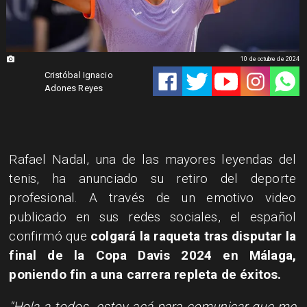
10 de octubre de 2024
Cristóbal Ignacio
Adones Reyes
Rafael Nadal, una de las mayores leyendas del
tenis, ha anunciado su retiro del deporte
profesional. A través de un emotivo video
publicado en sus redes sociales, el español
confirmó que
colgará la raqueta tras disputar la
final de la Copa Davis 2024 en Málaga,
poniendo fin a una carrera repleta de éxitos.
"Hola a todos, estoy acá para comunicar que me