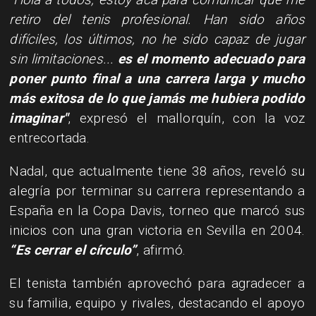
retiro del tenis profesional. Han sido años
difíciles, los últimos, no he sido capaz de jugar
sin limitaciones...
es el momento adecuado para
poner punto final a una carrera larga y mucho
más exitosa de lo que jamás me hubiera podido
imaginar"
, expresó el mallorquín, con la voz
entrecortada.
Nadal, que actualmente tiene 38 años, reveló su
alegría por terminar su carrera representando a
España en la Copa Davis, torneo que marcó sus
inicios con una gran victoria en Sevilla en 2004.
“Es cerrar el círculo”
, afirmó.
El tenista también aprovechó para agradecer a
su familia, equipo y rivales, destacando el apoyo