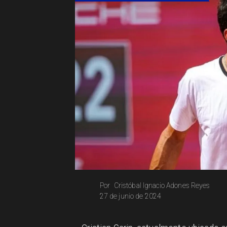
Cristóbal Ignacio Adones Reyes
Por
27 de junio de 2024