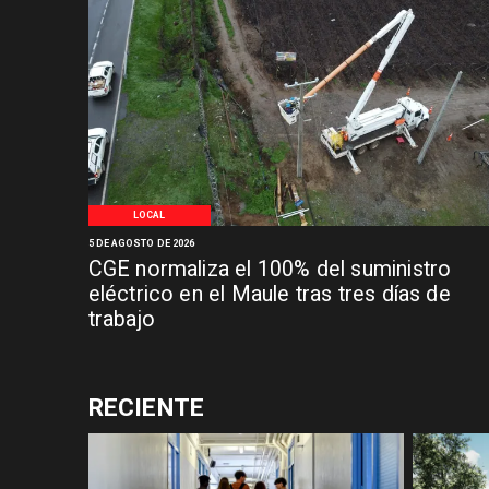
LOCAL
5 DE AGOSTO DE 2026
CGE normaliza el 100% del suministro
eléctrico en el Maule tras tres días de
trabajo
RECIENTE