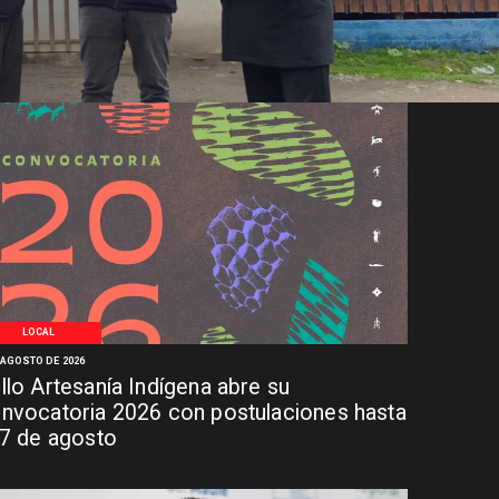
LOCAL
 AGOSTO DE 2026
llo Artesanía Indígena abre su
nvocatoria 2026 con postulaciones hasta
 7 de agosto