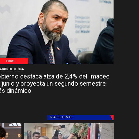
LOCAL
 AGOSTO DE 2026
bierno destaca alza de 2,4% del Imacec
 junio y proyecta un segundo semestre
s dinámico
IR A
RECIENTE