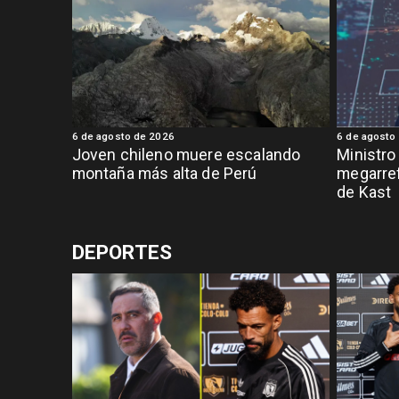
6 de agosto de 2026
6 de agosto
Joven chileno muere escalando
Ministro
montaña más alta de Perú
megarref
de Kast
DEPORTES