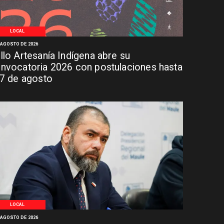
LOCAL
 AGOSTO DE 2026
llo Artesanía Indígena abre su
nvocatoria 2026 con postulaciones hasta
 7 de agosto
LOCAL
 AGOSTO DE 2026