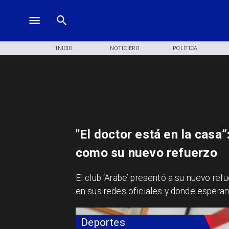
INICIO
NOTICIERO
POLÍTICA
"El doctor está en la casa”
como su nuevo refuerzo
El club ‘Arabe’ presentó a su nuevo ref
en sus redes oficiales y donde esperan 
Deportes