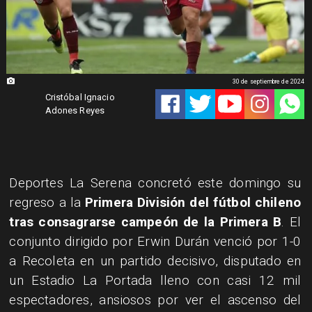
30 de septiembre de 2024
Cristóbal Ignacio
Adones Reyes
Deportes La Serena concretó este domingo su
regreso a la
Primera División del fútbol chileno
tras consagrarse campeón de la Primera B
. El
conjunto dirigido por Erwin Durán venció por 1-0
a Recoleta en un partido decisivo, disputado en
un Estadio La Portada lleno con casi 12 mil
espectadores, ansiosos por ver el ascenso del