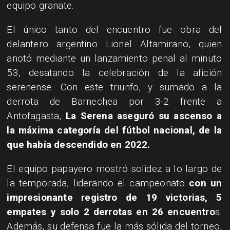
equipo granate.
El único tanto del encuentro fue obra del
delantero argentino Lionel Altamirano, quien
anotó mediante un lanzamiento penal al minuto
53, desatando la celebración de la afición
serenense. Con este triunfo, y sumado a la
derrota de Barnechea por 3-2 frente a
Antofagasta,
La Serena aseguró su ascenso a
la máxima categoría del fútbol nacional, de la
que había descendido en 2022.
El equipo papayero mostró solidez a lo largo de
la temporada, liderando el campeonato
con un
impresionante registro de 19 victorias, 5
empates y solo 2 derrotas en 26 encuentro
s.
Además, su defensa fue la más sólida del torneo,