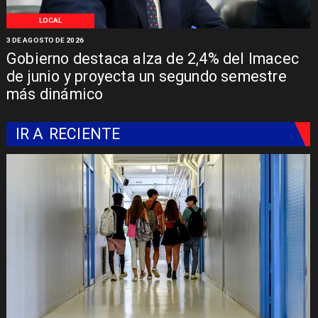
LOCAL
3 DE AGOSTO DE 2026
Gobierno destaca alza de 2,4% del Imacec
de junio y proyecta un segundo semestre
más dinámico
IR A
RECIENTE