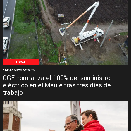
LOCAL
5 DE AGOSTO DE 2026
CGE normaliza el 100% del suministro
eléctrico en el Maule tras tres días de
trabajo