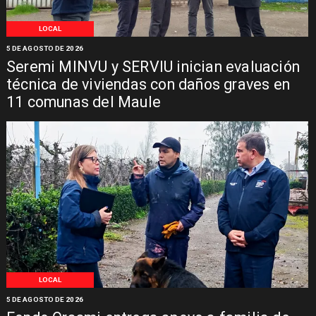
LOCAL
5 DE AGOSTO DE 2026
Seremi MINVU y SERVIU inician evaluación
técnica de viviendas con daños graves en
11 comunas del Maule
LOCAL
5 DE AGOSTO DE 2026