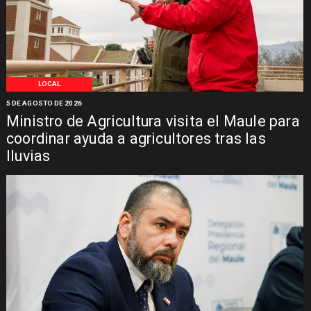
LOCAL
5 DE AGOSTO DE 2026
Ministro de Agricultura visita el Maule para
coordinar ayuda a agricultores tras las
lluvias