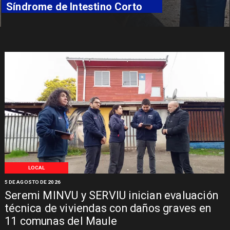
Síndrome de Intestino Corto
LOCAL
5 DE AGOSTO DE 2026
Seremi MINVU y SERVIU inician evaluación
técnica de viviendas con daños graves en
11 comunas del Maule