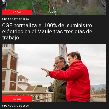
LOCAL
5 DE AGOSTO DE 2026
CGE normaliza el 100% del suministro
eléctrico en el Maule tras tres días de
trabajo
LOCAL
5 DE AGOSTO DE 2026