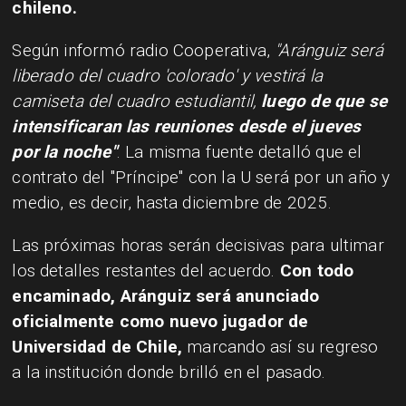
chileno.
Según informó radio Cooperativa,
"Aránguiz será
liberado del cuadro 'colorado' y vestirá la
camiseta del cuadro estudiantil,
luego de que se
intensificaran las reuniones desde el jueves
por la noche"
. La misma fuente detalló que el
contrato del "Príncipe" con la U será por un año y
medio, es decir, hasta diciembre de 2025.
Las próximas horas serán decisivas para ultimar
los detalles restantes del acuerdo.
Con todo
encaminado, Aránguiz será anunciado
oficialmente como nuevo jugador de
Universidad de Chile,
marcando así su regreso
a la institución donde brilló en el pasado.