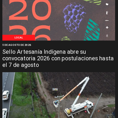
LOCAL
5 DE AGOSTO DE 2026
Sello Artesanía Indígena abre su
convocatoria 2026 con postulaciones hasta
el 7 de agosto