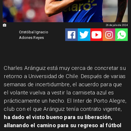
26 de julio de 2024
Cristóbal Ignacio
Adones Reyes
Charles Aránguiz está muy cerca de concretar su
retorno a Universidad de Chile. Después de varias
semanas de incertidumbre, el acuerdo para que
el volante vuelva a vestir la camiseta azul es
prácticamente un hecho. El Inter de Porto Alegre,
club con el que Aránguiz tenía contrato vigente,
ha dado el visto bueno para su liberación,
allanando el camino para su regreso al fútbol