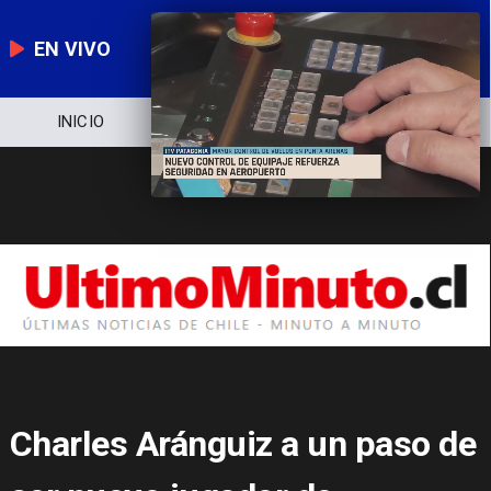
EN VIVO
NOTICIERO
POLÍTICA
ECONOMÍA
Charles Aránguiz a un paso de