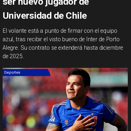
ser nuevo jugador de
Universidad de Chile
​El volante está a punto de firmar con el equipo
azul, tras recibir el visto bueno de Inter de Porto
Alegre. Su contrato se extenderá hasta diciembre
de 2025.
Deportes