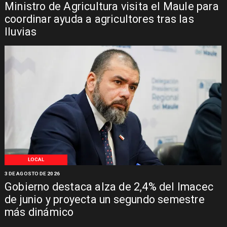
Ministro de Agricultura visita el Maule para
coordinar ayuda a agricultores tras las
lluvias
LOCAL
3 DE AGOSTO DE 2026
Gobierno destaca alza de 2,4% del Imacec
de junio y proyecta un segundo semestre
más dinámico