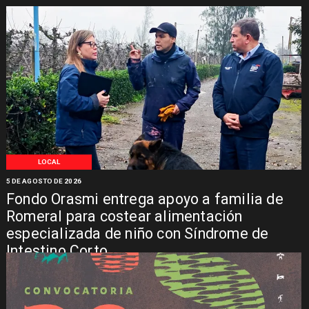
LOCAL
5 DE AGOSTO DE 2026
Fondo Orasmi entrega apoyo a familia de
Romeral para costear alimentación
especializada de niño con Síndrome de
Intestino Corto