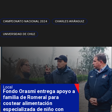
CAMPEONATO NACIONAL 2024
CHARLES ARÁNGUIZ
UNIVERSIDAD DE CHILE
Local
Fondo Orasmi entrega apoyo a
familia de Romeral para
costear alimentación
especializada de niño con