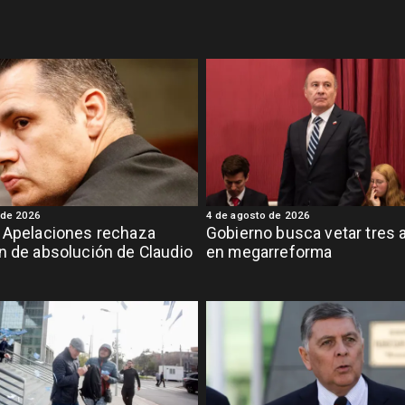
 de 2026
4 de agosto de 2026
 Apelaciones rechaza
Gobierno busca vetar tres a
n de absolución de Claudio
en megarreforma