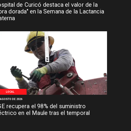
spital de Curicó destaca el valor de la
ora dorada" en la Semana de la Lactancia
terna
LOCAL
 AGOSTO DE 2026
E recupera el 98% del suministro
éctrico en el Maule tras el temporal