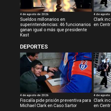
4 de agosto de 2026
4 de agosto
Sueldos millonarios en
Clark in
superintendencias: 46 funcionarios
en Centr
ganan igual o más que presidente
Kast
DEPORTES
4 de agosto de 2026
4 de agosto
Fiscalía pide prisión preventiva para
Clark in
Michael Clark en Caso Sartor
en Centr