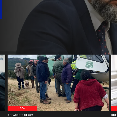
LOCAL
3 DE AGOSTO DE 2026
3 DE