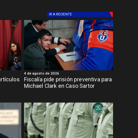
IR A
RECIENTE
4 de agosto de 2026
rtículos
Fiscalía pide prisión preventiva para
Michael Clark en Caso Sartor