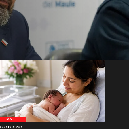
LOCAL
 AGOSTO DE 2026