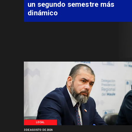
un segundo semestre más
dinámico
LOCAL
3 DE AGOSTO DE 2026