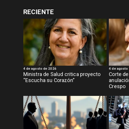
RECIENTE
4 de agosto de 2026
4 de agosto
Ministra de Salud critica proyecto
Corte de
“Escucha su Corazón”
anulació
Crespo