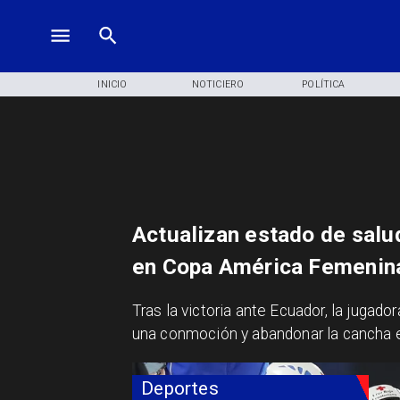
INICIO
NOTICIERO
POLÍTICA
Actualizan estado de salu
en Copa América Femenin
Tras la victoria ante Ecuador, la jugador
una conmoción y abandonar la cancha e
Deportes