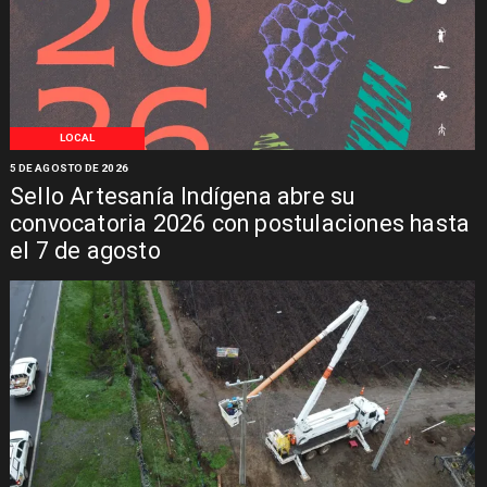
LOCAL
5 DE AGOSTO DE 2026
Sello Artesanía Indígena abre su
convocatoria 2026 con postulaciones hasta
el 7 de agosto