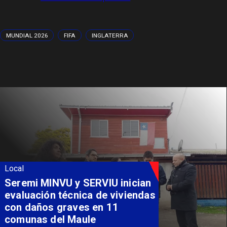
MUNDIAL 2026
FIFA
INGLATERRA
Local
Seremi MINVU y SERVIU inician
evaluación técnica de viviendas
con daños graves en 11
comunas del Maule