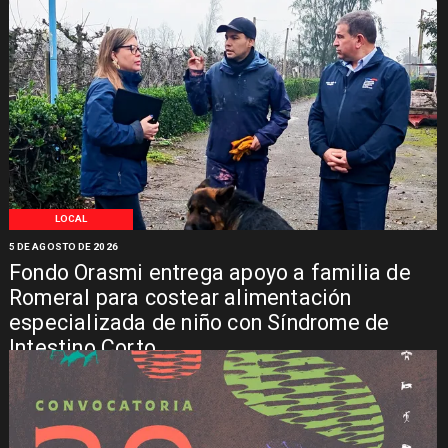
LOCAL
5 DE AGOSTO DE 2026
Fondo Orasmi entrega apoyo a familia de
Romeral para costear alimentación
especializada de niño con Síndrome de
Intestino Corto