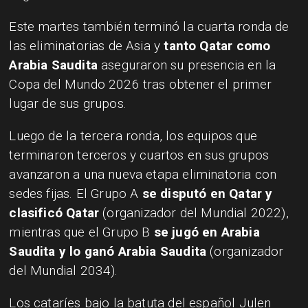
Este martes también terminó la cuarta ronda de
las eliminatorias de Asia y
tanto Qatar como
Arabia Saudita
aseguraron su presencia en la
Copa del Mundo 2026 tras obtener el primer
lugar de sus grupos.
Luego de la tercera ronda, los equipos que
terminaron terceros y cuartos en sus grupos
avanzaron a una nueva etapa eliminatoria con
sedes fijas. El Grupo A
se disputó en Qatar y
clasificó Qatar
(organizador del Mundial 2022),
mientras que el Grupo B
se jugó en Arabia
Saudita y lo ganó Arabia Saudita
(organizador
del Mundial 2034).
Los cataríes bajo la batuta del español Julen