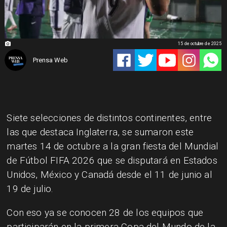
15 de octubre de 2025
Prensa Web
Siete selecciones de distintos continentes, entre
las que destaca Inglaterra, se sumaron este
martes 14 de octubre a la gran fiesta del Mundial
de Fútbol FIFA 2026 que se disputará en Estados
Unidos, México y Canadá desde el 11 de junio al
19 de julio.
Con eso ya se conocen 28 de los equipos que
participarán en la primera Copa del Mundo de la