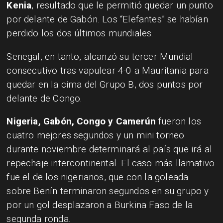
Kenia
, resultado que le permitió quedar un punto
por delante de Gabón. Los “Elefantes” se habían
perdido los dos últimos mundiales.
Senegal, en tanto, alcanzó su tercer Mundial
consecutivo tras vapulear 4-0 a Mauritania para
quedar en la cima del Grupo B, dos puntos por
delante de Congo.
Nigeria, Gabón, Congo y Camerún
fueron los
cuatro mejores segundos y un mini torneo
durante noviembre determinará al país que irá al
repechaje intercontinental. El caso más llamativo
fue el de los nigerianos, que con la goleada
sobre Benín terminaron segundos en su grupo y
por un gol desplazaron a Burkina Faso de la
segunda ronda.