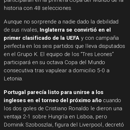
historia con 48 selecciones.
Aunque no sorprende a nadie dado la debilidad
de sus rivales,
Inglaterra se convirtió en el
primer clasificado de la UEFA
y con campaña
perfecta en los seis partidos que lleva disputados
en el Grupo K. El equipo de los “Tres Leones”
participará en su octava Copa del Mundo
consecutiva tras vapulear a domicilio 5-0 a
Letonia.
Portugal parecía listo para unirse a los
ingleses en el torneo del próximo año
cuando
los dos goles de Cristiano Ronaldo le dieron una
ventaja 2-1 sobre Hungría en Lisboa, pero
Dominik Szoboszlai, figura del Liverpool, decretó