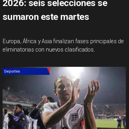
2026: seis selecciones se
sumaron este martes
Europa, África y Asia finalizan fases principales de
eliminatorias con nuevos clasificados.
Deportes