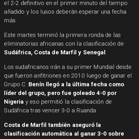
el 2-2 definitivo en el primer minuto del tiempo
añadido y los lusos deberán esperar una fecha
más.
Este martes terminó la primera ronda de las
eliminatorias africanas con la clasificación de
Sudáfrica, Costa de Marfil y Senegal
.
Los sudafricanos irán a su primer Mundial desde
que fueron anfitriones en 2010 luego de ganar el
Grupo C.
Benín llegó a la última fecha como
líder del grupo, pero fue goleado 4-0 por
Nigeria
y eso permitió la clasificación de
Sudáfrica tras vencer 3-0 a Ruanda.
Costa de Marfil también aseguró la
clasificación automática al ganar 3-0 sobre