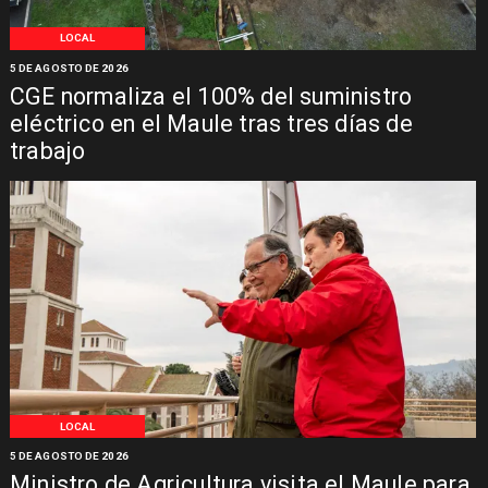
LOCAL
5 DE AGOSTO DE 2026
CGE normaliza el 100% del suministro
eléctrico en el Maule tras tres días de
trabajo
LOCAL
5 DE AGOSTO DE 2026
Ministro de Agricultura visita el Maule para