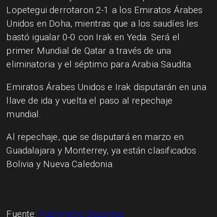
Lopetegui derrotaron 2-1 a los Emiratos Árabes
Unidos en Doha, mientras que a los saudíes les
bastó igualar 0-0 con Irak en Yeda. Será el
primer Mundial de Qatar a través de una
eliminatoria y el séptimo para Arabia Saudita.
Emiratos Árabes Unidos e Irak disputarán en una
llave de ida y vuelta el paso al repechaje
mundial.
Al repechaje, que se disputará en marzo en
Guadalajara y Monterrey, ya están clasificados
Bolivia y Nueva Caledonia.
Fuente:
Publimetro Deportes