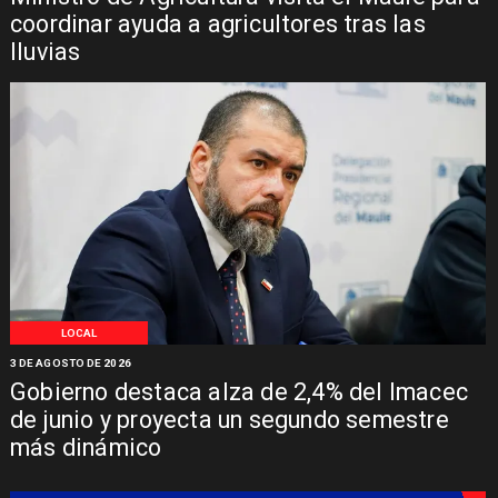
coordinar ayuda a agricultores tras las
lluvias
LOCAL
3 DE AGOSTO DE 2026
Gobierno destaca alza de 2,4% del Imacec
de junio y proyecta un segundo semestre
más dinámico