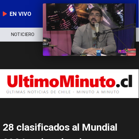
EN VIVO
NOTICIERO
POLÍTICA
ECONOMÍA
28 clasificados al Mundial