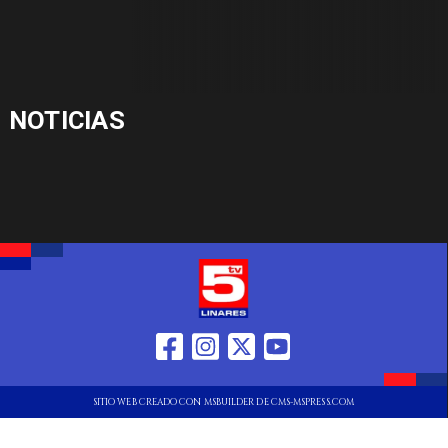
NOTICIAS
SITIO WEB CREADO CON MSBUILDER DE CMS-MSPRESS.COM