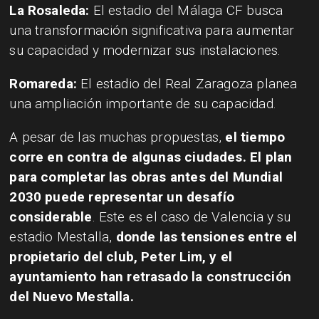
La Rosaleda:
El estadio del Málaga CF busca
una transformación significativa para aumentar
su capacidad y modernizar sus instalaciones.
Romareda:
El estadio del Real Zaragoza planea
una ampliación importante de su capacidad.
A pesar de las muchas propuestas,
el tiempo
corre en contra de algunas ciudades. El plan
para completar las obras antes del Mundial
2030 puede representar un desafío
considerable
. Este es el caso de Valencia y su
estadio Mestalla,
donde las tensiones entre el
propietario del club, Peter Lim, y el
ayuntamiento han retrasado la construcción
del Nuevo Mestalla.