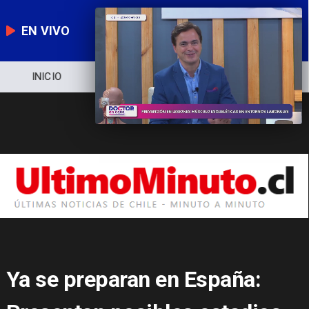
EN VIVO
NOTICIERO
POLÍTICA
ECONOMÍA
Ya se preparan en España: