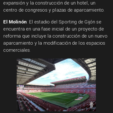
expansión y la construcción de un hotel, un
centro de congresos y plazas de aparcamiento.
El Molinón
: El estadio del Sporting de Gijón se
encuentra en una fase inicial de un proyecto de
reforma que incluye la construcción de un nuevo
aparcamiento y la modificación de los espacios
comerciales.