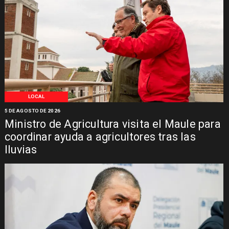
LOCAL
5 DE AGOSTO DE 2026
Ministro de Agricultura visita el Maule para
coordinar ayuda a agricultores tras las
lluvias