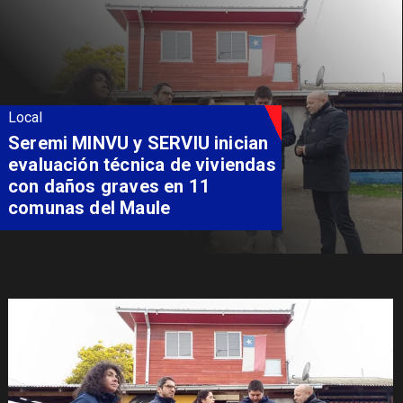
Local
Seremi MINVU y SERVIU inician
evaluación técnica de viviendas
con daños graves en 11
comunas del Maule