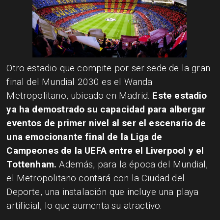
​Otro estadio que compite por ser sede de la gran
final del Mundial 2030 es el Wanda
Metropolitano, ubicado en Madrid.
Este estadio
ya ha demostrado su capacidad para albergar
eventos de primer nivel al ser el escenario de
una emocionante final de la Liga de
Campeones de la UEFA entre el Liverpool y el
Tottenham.
Además, para la época del Mundial,
el Metropolitano contará con la Ciudad del
Deporte, una instalación que incluye una playa
artificial, lo que aumenta su atractivo.