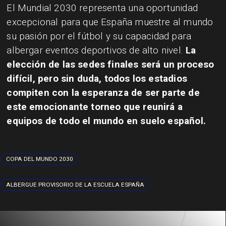
El Mundial 2030 representa una oportunidad
excepcional para que España muestre al mundo
su pasión por el fútbol y su capacidad para
albergar eventos deportivos de alto nivel.
La
elección de las sedes finales será un proceso
difícil, pero sin duda, todos los estadios
compiten con la esperanza de ser parte de
este emocionante torneo que reunirá a
equipos de todo el mundo en suelo español.
COPA DEL MUNDO 2030
ALBERGUE PROVISORIO DE LA ESCUELA ESPAÑA