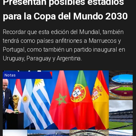
Presentan posibles estadios
para la Copa del Mundo 2030
​Recordar que esta edición del Mundial, también
tendrá como países anfitriones a Marruecos y
Portugal, como también un partido inaugural en
Uruguay, Paraguay y Argentina.
Notas