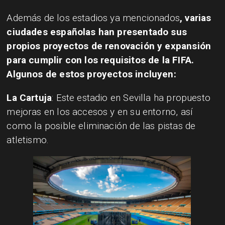
Además de los estadios ya mencionados
, varias
ciudades españolas han presentado sus
propios proyectos de renovación y expansión
para cumplir con los requisitos de la FIFA.
Algunos de estos proyectos incluyen:
La Cartuja
: Este estadio en Sevilla ha propuesto
mejoras en los accesos y en su entorno, así
como la posible eliminación de las pistas de
atletismo.