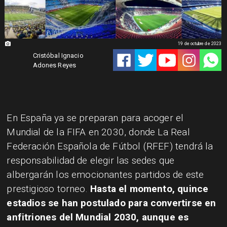
19 de octubre de 2023
Cristóbal Ignacio
Adones Reyes
​En España ya se preparan para acoger el
Mundial de la FIFA en 2030, donde La Real
Federación Española de Fútbol (RFEF) tendrá la
responsabilidad de elegir las sedes que
albergarán los emocionantes partidos de este
prestigioso torneo.
Hasta el momento, quince
estadios se han postulado para convertirse en
anfitriones del Mundial 2030, aunque es