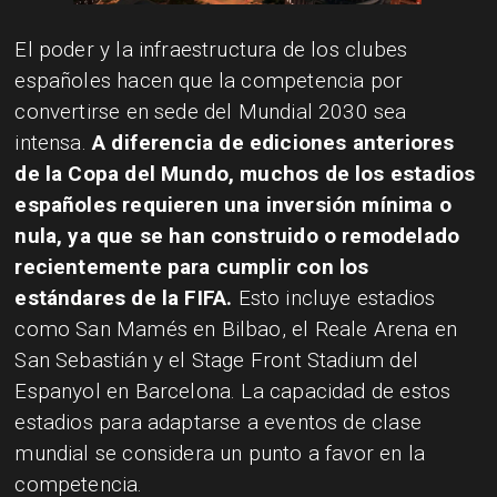
El poder y la infraestructura de los clubes
españoles hacen que la competencia por
convertirse en sede del Mundial 2030 sea
intensa.
A diferencia de ediciones anteriores
de la Copa del Mundo, muchos de los estadios
españoles requieren una inversión mínima o
nula, ya que se han construido o remodelado
recientemente para cumplir con los
estándares de la FIFA.
Esto incluye estadios
como San Mamés en Bilbao, el Reale Arena en
San Sebastián y el Stage Front Stadium del
Espanyol en Barcelona. La capacidad de estos
estadios para adaptarse a eventos de clase
mundial se considera un punto a favor en la
competencia.