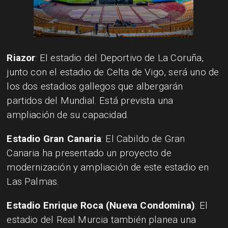
Riazor
: El estadio del Deportivo de La Coruña,
junto con el estadio de Celta de Vigo, será uno de
los dos estadios gallegos que albergarán
partidos del Mundial. Está prevista una
ampliación de su capacidad.
Estadio Gran Canaria
: El Cabildo de Gran
Canaria ha presentado un proyecto de
modernización y ampliación de este estadio en
Las Palmas.
Estadio Enrique Roca (Nueva Condomina)
: El
estadio del Real Murcia también planea una