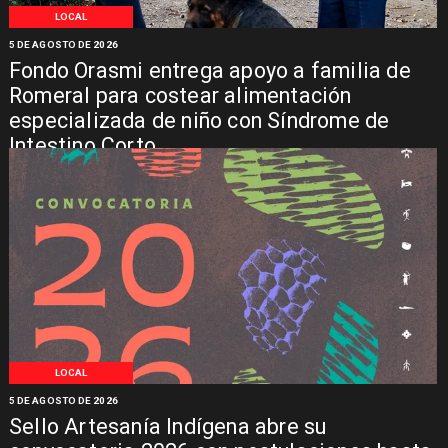
LOCAL
5 DE AGOSTO DE 2026
Fondo Orasmi entrega apoyo a familia de
Romeral para costear alimentación
especializada de niño con Síndrome de
Intestino Corto
LOCAL
5 DE AGOSTO DE 2026
Sello Artesanía Indígena abre su