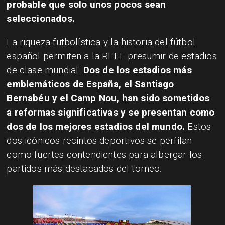
probable que solo unos pocos sean
seleccionados.
La riqueza futbolística y la historia del fútbol
español permiten a la RFEF presumir de estadios
de clase mundial.
Dos de los estadios más
emblemáticos de España, el Santiago
Bernabéu y el Camp Nou, han sido sometidos
a reformas significativas y se presentan como
dos de los mejores estadios del mundo.
Estos
dos icónicos recintos deportivos se perfilan
como fuertes contendientes para albergar los
partidos más destacados del torneo.