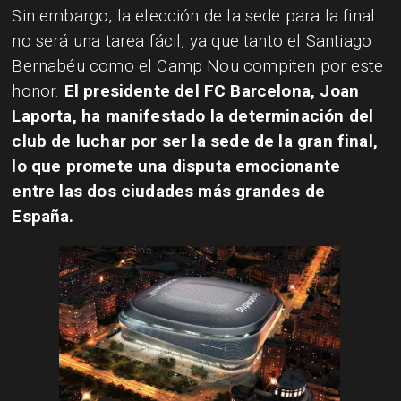
Sin embargo, la elección de la sede para la final
no será una tarea fácil, ya que tanto el Santiago
Bernabéu como el Camp Nou compiten por este
honor.
El presidente del FC Barcelona, Joan
Laporta, ha manifestado la determinación del
club de luchar por ser la sede de la gran final,
lo que promete una disputa emocionante
entre las dos ciudades más grandes de
España.