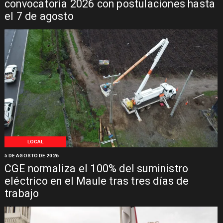
convocatoria 2026 con postulaciones hasta
el 7 de agosto
LOCAL
5 DE AGOSTO DE 2026
CGE normaliza el 100% del suministro
eléctrico en el Maule tras tres días de
trabajo