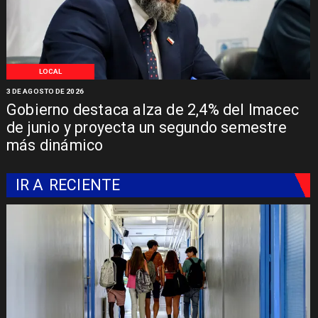
LOCAL
3 DE AGOSTO DE 2026
Gobierno destaca alza de 2,4% del Imacec
de junio y proyecta un segundo semestre
más dinámico
IR A
RECIENTE