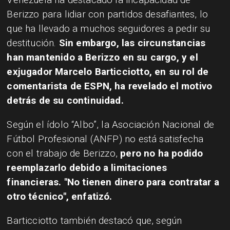
Berizzo para lidiar con partidos desafiantes, lo
que ha llevado a muchos seguidores a pedir su
destitución.
Sin embargo, las circunstancias
han mantenido a Berizzo en su cargo, y el
exjugador Marcelo Barticciotto, en su rol de
comentarista de ESPN, ha revelado el motivo
detrás de su continuidad.
Según el ídolo “Albo”, la Asociación Nacional de
Fútbol Profesional (ANFP) no está satisfecha
con el trabajo de Berizzo,
pero no ha podido
reemplazarlo debido a limitaciones
financieras. "No tienen dinero para contratar a
otro técnico", enfatizó.
Barticciotto también destacó que, según