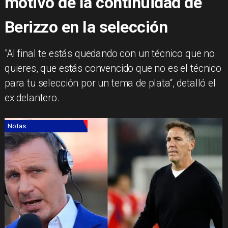
motivo de la continuidad de
Berizzo en la selección
"Al final te estás quedando con un técnico que no
quieres, que estás convencido que no es el técnico
para tu selección por un tema de plata“, detalló el
ex delantero.
Notas