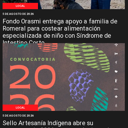
LOCAL
5 DE AGOSTO DE 2026
Fondo Orasmi entrega apoyo a familia de
Romeral para costear alimentación
especializada de niño con Síndrome de
Intestino Corto
LOCAL
5 DE AGOSTO DE 2026
Sello Artesanía Indígena abre su