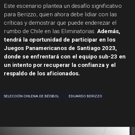
Este escenario plantea un desafío significativo
para Berizzo, quien ahora debe lidiar con las
críticas y demostrar que puede enderezar el
rumbo de Chile en las Eliminatorias.
Además,
tendrá la oportunidad de participar en los
Juegos Panamericanos de Santiago 2023,
donde se enfrentará con el equipo sub-23 en
un intento por recuperar la confianza y el
respaldo de los aficionados.
SELECCIÓN CHILENA DE BÉISBOL
EDUARDO BERIZZO