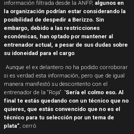
información filtrada desde la ANFP,
algunos en
la organización podrían estar considerando la
posibilidad de despedir a Berizzo. Sin
embargo, debido a las restricciones
económicas, han optado por mantener al
entrenador actual, a pesar de sus dudas sobre
su idoneidad para el cargo
.
Aunque el ex delantero no ha podido corroborar
si es verdad esta información, pero que de igual
manera manifestó su descontento con el
entrenador de la “Roja”. “
Sería el colmo eso. Al
final te estás quedando con un técnico que no
quieres, que estás convencido que no es el
técnico para tu selección por un tema de
plata“
, cerró.