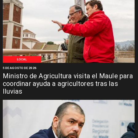
LOCAL
5 DE AGOSTO DE 2026
Ministro de Agricultura visita el Maule para
coordinar ayuda a agricultores tras las
lluvias