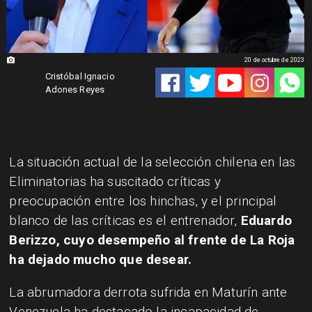
20 de octubre de 2023
Cristóbal Ignacio
Adones Reyes
La situación actual de la selección chilena en las
Eliminatorias ha suscitado críticas y
preocupación entre los hinchas, y el principal
blanco de las críticas es el entrenador,
Eduardo
Berizzo, cuyo desempeño al frente de La Roja
ha dejado mucho que desear.
La abrumadora derrota sufrida en Maturín ante
Venezuela ha destacado la incapacidad de