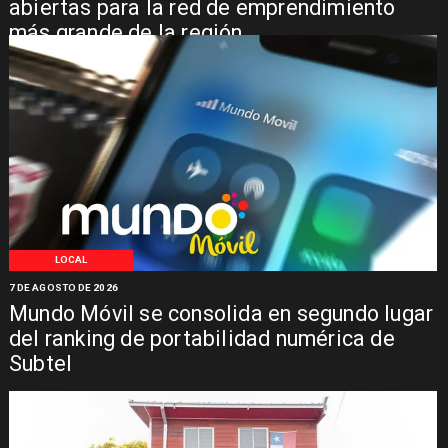
abiertas para la red de emprendimiento
más grande de la región
LOCAL
7 DE AGOSTO DE 2026
Mundo Móvil se consolida en segundo lugar
del ranking de portabilidad numérica de
Subtel