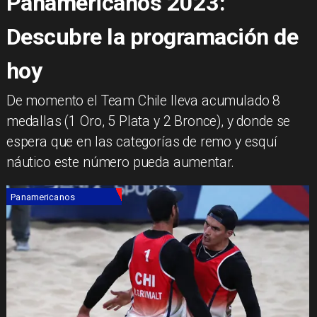
Panamericanos 2023:
Descubre la programación de
hoy
De momento el Team Chile lleva acumulado 8
medallas (1 Oro, 5 Plata y 2 Bronce), y donde se
espera que en las categorías de remo y esquí
náutico este número pueda aumentar.
Panamericanos