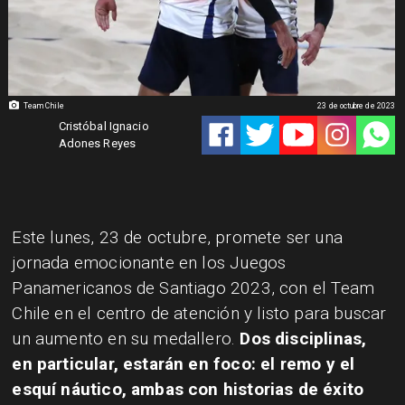
Team Chile
23 de octubre de 2023
Cristóbal Ignacio
Adones Reyes
​Este lunes, 23 de octubre, promete ser una
jornada emocionante en los Juegos
Panamericanos de Santiago 2023, con el Team
Chile en el centro de atención y listo para buscar
un aumento en su medallero.
Dos disciplinas,
en particular, estarán en foco: el remo y el
esquí náutico, ambas con historias de éxito