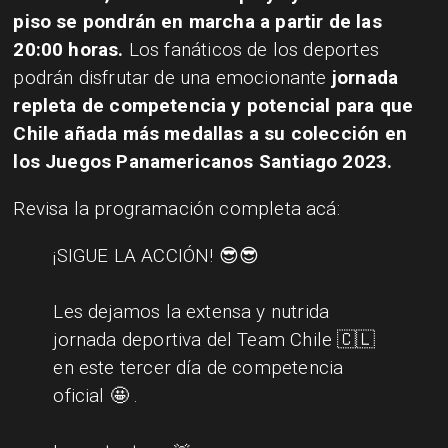
piso se pondrán en marcha a partir de las
20:00 horas.
Los fanáticos de los deportes
podrán disfrutar de una emocionante
jornada
repleta de competencia y potencial para que
Chile añada más medallas a su colección en
los Juegos Panamericanos Santiago 2023.
Revisa la programación completa acá:
¡SIGUE LA ACCIÓN! 😎😎
Les dejamos la extensa y nutrida
jornada deportiva del Team Chile 🇨🇱
en este tercer día de competencia
oficial 🤩 .