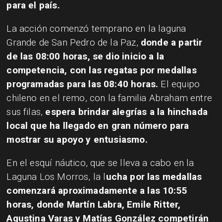
para el país.
La acción comenzó temprano en la laguna
Grande de San Pedro de la Paz,
donde a partir
de las 08:00 horas, se dio inicio a la
competencia, con las regatas por medallas
programadas para las 08:40 horas.
El equipo
chileno en el remo, con la familia Abraham entre
sus filas,
espera brindar alegrías a la hinchada
local que ha llegado en gran número para
mostrar su apoyo y entusiasmo.
En el esquí náutico, que se lleva a cabo en la
Laguna Los Morros, la l
ucha por las medallas
comenzará aproximadamente a las 10:55
horas, donde Martín Labra, Emile Ritter,
Agustina Varas y Matías González competirán