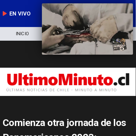
EN VIVO
NOTICIERO
POLÍTICA
ECONOMÍA
Comienza otra jornada de los