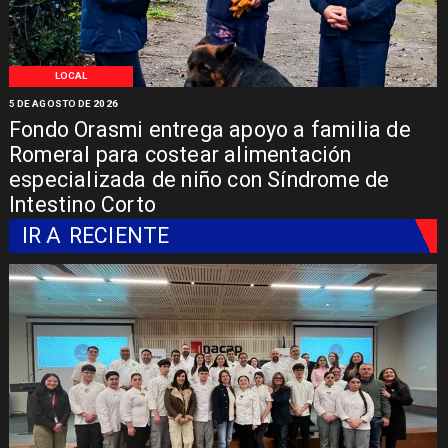
LOCAL
5 DE AGOSTO DE 2026
Fondo Orasmi entrega apoyo a familia de
Romeral para costear alimentación
especializada de niño con Síndrome de
Intestino Corto
IR A
RECIENTE