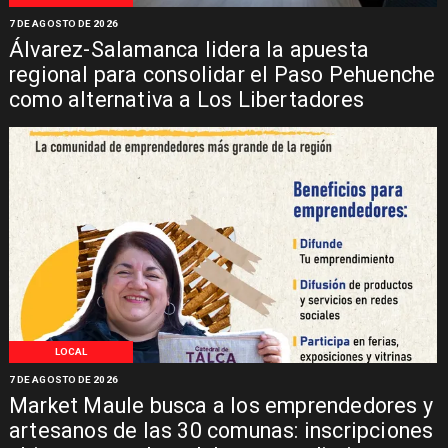
7 DE AGOSTO DE 2026
Álvarez-Salamanca lidera la apuesta
regional para consolidar el Paso Pehuenche
como alternativa a Los Libertadores
LOCAL
7 DE AGOSTO DE 2026
Market Maule busca a los emprendedores y
artesanos de las 30 comunas: inscripciones