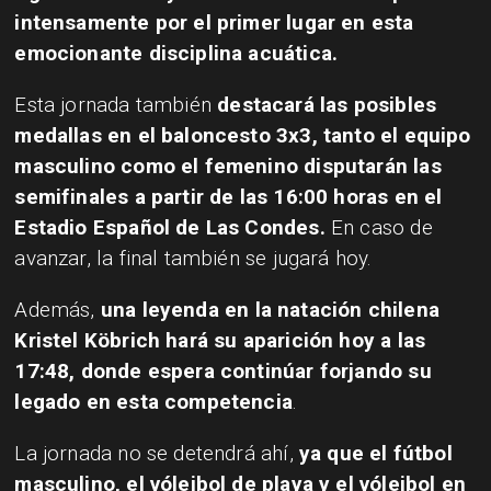
intensamente por el primer lugar en esta
emocionante disciplina acuática.
Esta jornada también
destacará las posibles
medallas en el baloncesto 3x3, tanto el equipo
masculino como el femenino disputarán las
semifinales a partir de las 16:00 horas en el
Estadio Español de Las Condes.
En caso de
avanzar, la final también se jugará hoy.
Además,
una leyenda en la natación chilena
Kristel Köbrich hará su aparición hoy a las
17:48, donde espera continúar forjando su
legado en esta competencia
.
La jornada no se detendrá ahí,
ya que el fútbol
masculino, el vóleibol de playa y el vóleibol en