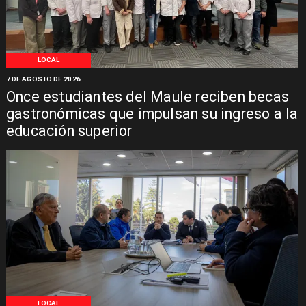
LOCAL
7 DE AGOSTO DE 2026
Once estudiantes del Maule reciben becas
gastronómicas que impulsan su ingreso a la
educación superior
LOCAL