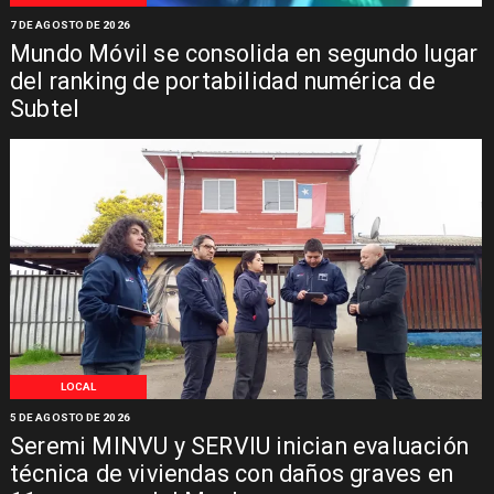
7 DE AGOSTO DE 2026
Mundo Móvil se consolida en segundo lugar
del ranking de portabilidad numérica de
Subtel
LOCAL
5 DE AGOSTO DE 2026
Seremi MINVU y SERVIU inician evaluación
técnica de viviendas con daños graves en