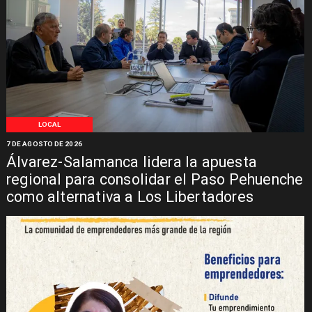
LOCAL
7 DE AGOSTO DE 2026
Álvarez-Salamanca lidera la apuesta
regional para consolidar el Paso Pehuenche
como alternativa a Los Libertadores