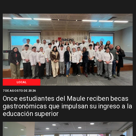
LOCAL
7 DE AGOSTO DE 2026
Once estudiantes del Maule reciben becas
gastronómicas que impulsan su ingreso a la
educación superior