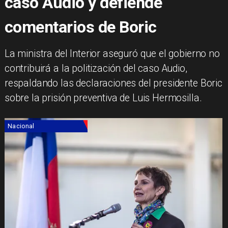
caso Audio y defiende
comentarios de Boric
​La ministra del Interior aseguró que el gobierno no
contribuirá a la politización del caso Audio,
respaldando las declaraciones del presidente Boric
sobre la prisión preventiva de Luis Hermosilla.
Nacional