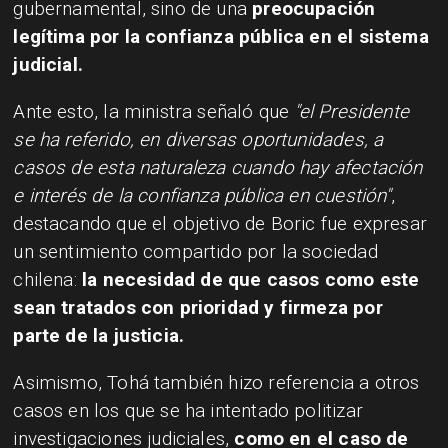
gubernamental, sino de una
preocupación
legítima por la confianza pública en el sistema
judicial.
Ante esto, la ministra señaló que
"el Presidente
se ha referido, en diversas oportunidades, a
casos de esta naturaleza cuando hay afectación
e interés de la confianza pública en cuestión"
,
destacando que el objetivo de Boric fue expresar
un sentimiento compartido por la sociedad
chilena:
la necesidad de que casos como este
sean tratados con prioridad y firmeza por
parte de la justicia.
Asimismo, Tohá también hizo referencia a otros
casos en los que se ha intentado politizar
investigaciones judiciales,
como en el caso de