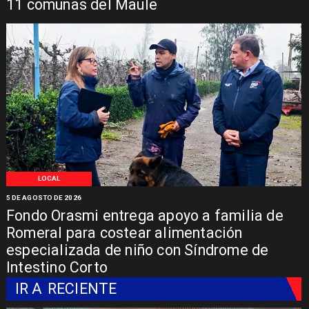
11 comunas del Maule
LOCAL
5 DE AGOSTO DE 2026
Fondo Orasmi entrega apoyo a familia de
Romeral para costear alimentación
especializada de niño con Síndrome de
Intestino Corto
IR A
RECIENTE