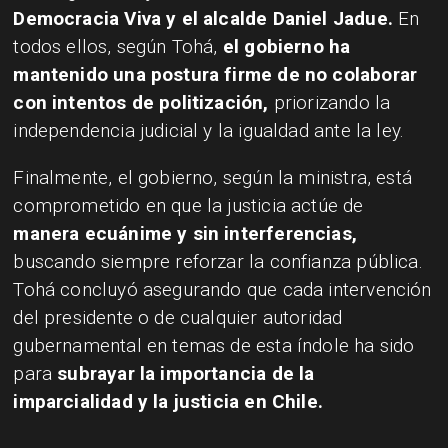
Democracia Viva y el alcalde Daniel Jadue.
En
todos ellos, según Tohá,
el gobierno ha
mantenido una postura firme de no colaborar
con intentos de politización,
priorizando la
independencia judicial y la igualdad ante la ley.
Finalmente, el gobierno, según la ministra, está
comprometido en que la justicia actúe de
manera ecuánime y sin interferencias,
buscando siempre reforzar la confianza pública.
Tohá concluyó asegurando que cada intervención
del presidente o de cualquier autoridad
gubernamental en temas de esta índole ha sido
para
subrayar la importancia de la
imparcialidad y la justicia en Chile.