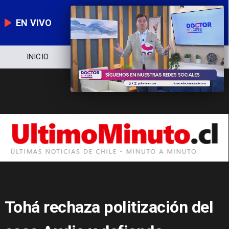
EN VIVO
NOTICIERO
POLÍTICA
ECONOMÍA
Tohá rechaza politización del