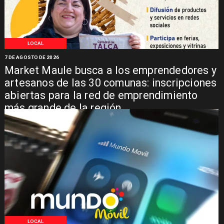
LOCAL
7 DE AGOSTO DE 2026
Market Maule busca a los emprendedores y
artesanos de las 30 comunas: inscripciones
abiertas para la red de emprendimiento
más grande de la región
LOCAL