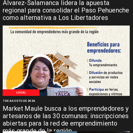
Álvarez-Salamanca lidera la apuesta
regional para consolidar el Paso Pehuenche
como alternativa a Los Libertadores
LOCAL
7 DE AGOSTO DE 2026
Market Maule busca a los emprendedores y
artesanos de las 30 comunas: inscripciones
abiertas para la red de emprendimiento
más grande de la región