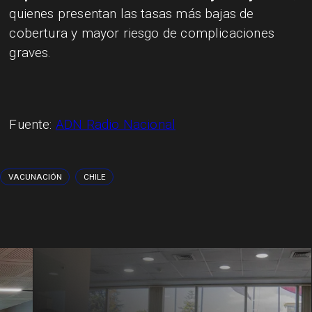
quienes presentan las tasas más bajas de
cobertura y mayor riesgo de complicaciones
graves.
Fuente:
ADN Radio Nacional
VACUNACIÓN
CHILE