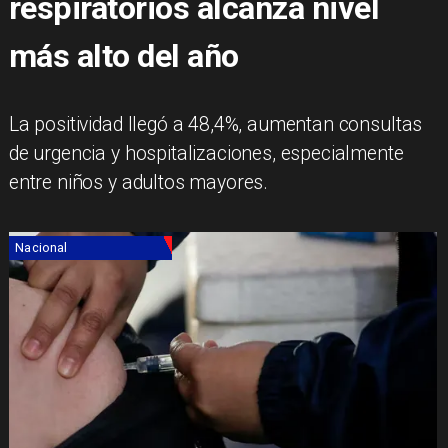
respiratorios alcanza nivel
más alto del año
La positividad llegó a 48,4%, aumentan consultas
de urgencia y hospitalizaciones, especialmente
entre niños y adultos mayores.
Nacional