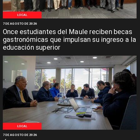
LOCAL
7 DE AGOSTO DE 2026
Once estudiantes del Maule reciben becas
gastronómicas que impulsan su ingreso a la
educación superior
LOCAL
7 DE AGOSTO DE 2026