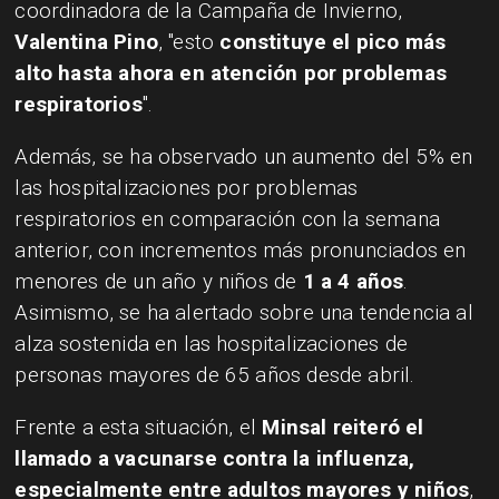
coordinadora de la Campaña de Invierno,
Valentina Pino
, "esto
constituye el pico más
alto hasta ahora en atención por problemas
respiratorios
".
Además, se ha observado un aumento del 5% en
las hospitalizaciones por problemas
respiratorios en comparación con la semana
anterior, con incrementos más pronunciados en
menores de un año y niños de
1 a 4 años
.
Asimismo, se ha alertado sobre una tendencia al
alza sostenida en las hospitalizaciones de
personas mayores de 65 años desde abril.
Frente a esta situación, el
Minsal reiteró el
llamado a vacunarse contra la influenza,
especialmente entre adultos mayores y niños
,