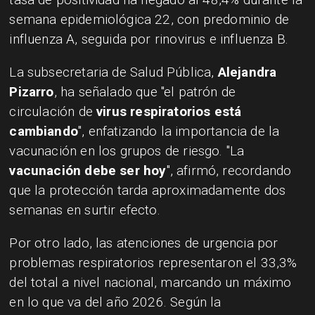
semana epidemiológica 22, con predominio de
influenza A, seguida por rinovirus e influenza B.
La subsecretaria de Salud Pública,
Alejandra
Pizarro
, ha señalado que "el patrón de
circulación de
virus respiratorios está
cambiando
", enfatizando la importancia de la
vacunación en los grupos de riesgo. "La
vacunación debe ser hoy
", afirmó, recordando
que la protección tarda aproximadamente dos
semanas en surtir efecto.
Por otro lado, las atenciones de urgencia por
problemas respiratorios representaron el 33,3%
del total a nivel nacional, marcando un máximo
en lo que va del año 2026. Según la