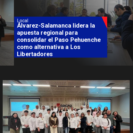
Local
Álvarez-Salamanca lidera la
apuesta regional para
consolidar el Paso Pehuenche
como alternativa a Los
Libertadores