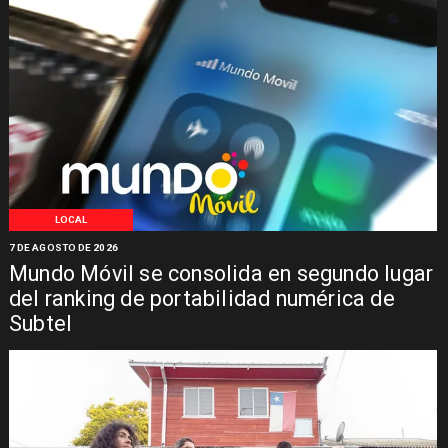
LOCAL
7 DE AGOSTO DE 2026
Mundo Móvil se consolida en segundo lugar
del ranking de portabilidad numérica de
Subtel