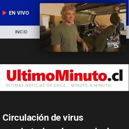
EN VIVO
NOTICIERO
POLÍTICA
ECONOMÍA
Circulación de virus