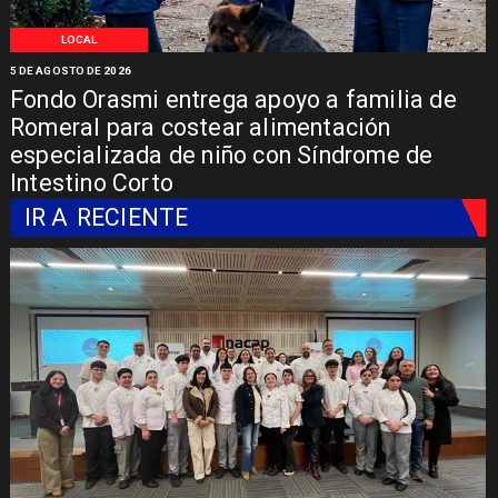
LOCAL
5 DE AGOSTO DE 2026
Fondo Orasmi entrega apoyo a familia de
Romeral para costear alimentación
especializada de niño con Síndrome de
Intestino Corto
IR A
RECIENTE