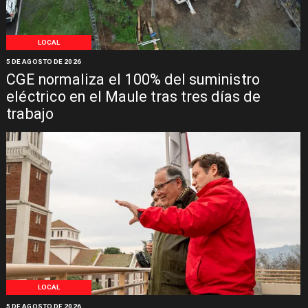
LOCAL
5 DE AGOSTO DE 2026
CGE normaliza el 100% del suministro
eléctrico en el Maule tras tres días de
trabajo
LOCAL
5 DE AGOSTO DE 2026