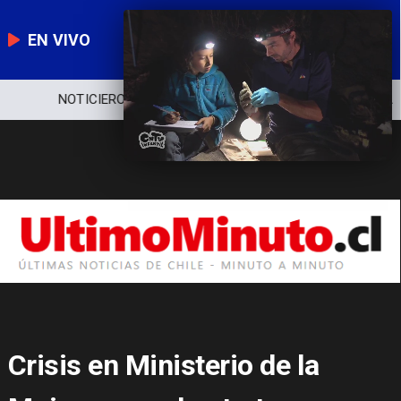
EN VIVO
NOTICIERO
POLÍTICA
ECONOMÍA
Crisis en Ministerio de la