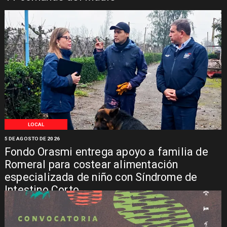
LOCAL
5 DE AGOSTO DE 2026
Fondo Orasmi entrega apoyo a familia de
Romeral para costear alimentación
especializada de niño con Síndrome de
Intestino Corto