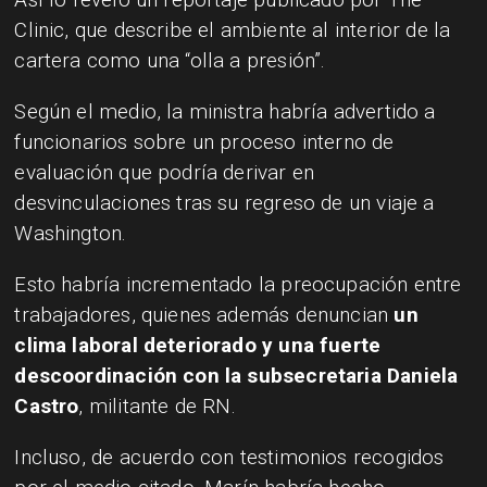
Clinic, que describe el ambiente al interior de la
cartera como una “olla a presión”.
Según el medio, la ministra habría advertido a
funcionarios sobre un proceso interno de
evaluación que podría derivar en
desvinculaciones tras su regreso de un viaje a
Washington.
Esto habría incrementado la preocupación entre
trabajadores, quienes además denuncian
un
clima laboral deteriorado y una fuerte
descoordinación con la subsecretaria Daniela
Castro
, militante de RN.
Incluso, de acuerdo con testimonios recogidos