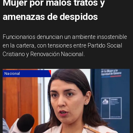
Mujer por malos tratos y
amenazas de despidos
Funcionarios denuncian un ambiente insostenible
en la cartera, con tensiones entre Partido Social
Cristiano y Renovación Nacional.
Nacional