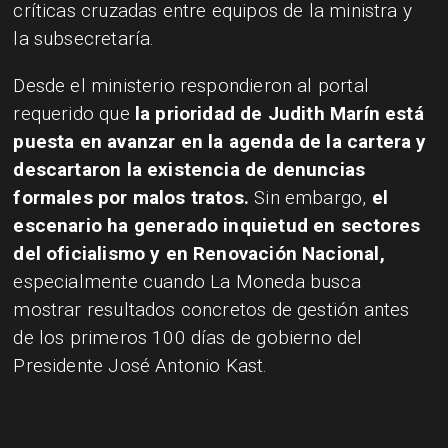
críticas cruzadas entre equipos de la ministra y
la subsecretaría.
Desde el ministerio respondieron al portal
requerido que
la prioridad de Judith Marín está
puesta en avanzar en la agenda de la cartera y
descartaron la existencia de denuncias
formales por malos tratos.
Sin embargo,
el
escenario ha generado inquietud en sectores
del oficialismo y en Renovación Nacional,
especialmente cuando La Moneda busca
mostrar resultados concretos de gestión antes
de los primeros 100 días de gobierno del
Presidente José Antonio Kast.