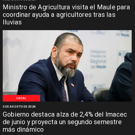
Ministro de Agricultura visita el Maule para
coordinar ayuda a agricultores tras las
lluvias
LOCAL
3 DE AGOSTO DE 2026
Gobierno destaca alza de 2,4% del Imacec
de junio y proyecta un segundo semestre
más dinámico