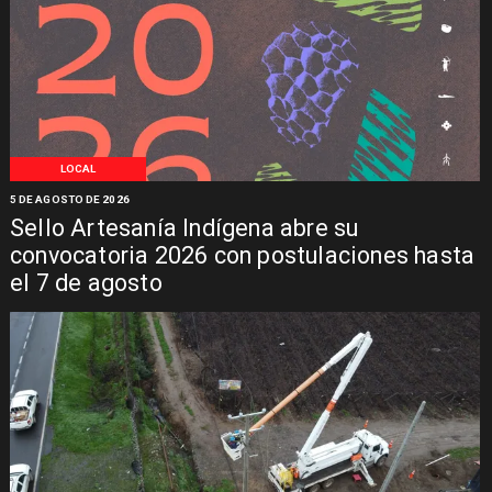
LOCAL
5 DE AGOSTO DE 2026
Sello Artesanía Indígena abre su
convocatoria 2026 con postulaciones hasta
el 7 de agosto