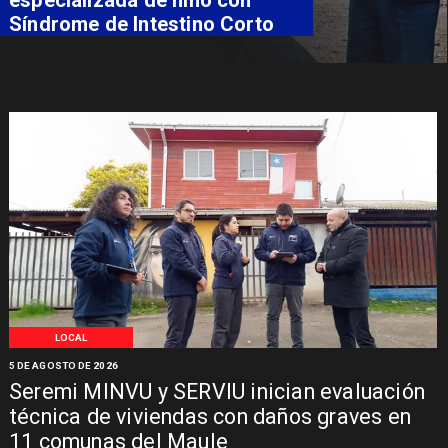
Síndrome de Intestino Corto
LOCAL
5 DE AGOSTO DE 2026
Seremi MINVU y SERVIU inician evaluación
técnica de viviendas con daños graves en
11 comunas del Maule