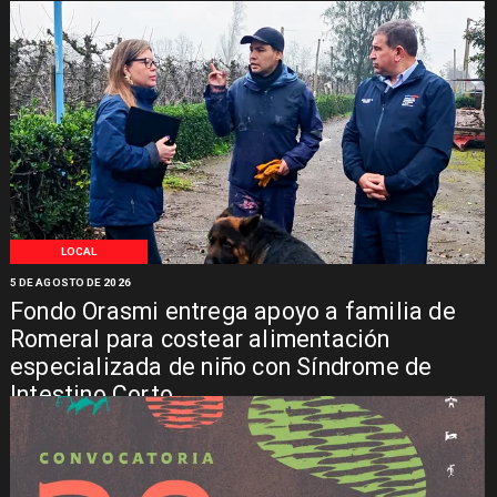
LOCAL
5 DE AGOSTO DE 2026
Fondo Orasmi entrega apoyo a familia de
Romeral para costear alimentación
especializada de niño con Síndrome de
Intestino Corto