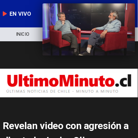
EN VIVO
NOTICIERO
POLÍTICA
ECONOMÍA
Revelan video con agresión a