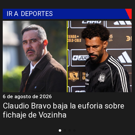
IR A
DEPORTES
6 de agosto de 2026
5
Claudio Bravo baja la euforia sobre
fichaje de Vozinha