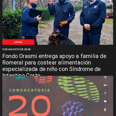
LOCAL
5 DE AGOSTO DE 2026
Fondo Orasmi entrega apoyo a familia de
Romeral para costear alimentación
especializada de niño con Síndrome de
Intestino Corto