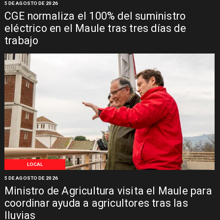
5 DE AGOSTO DE 2026
CGE normaliza el 100% del suministro
eléctrico en el Maule tras tres días de
trabajo
LOCAL
5 DE AGOSTO DE 2026
Ministro de Agricultura visita el Maule para
coordinar ayuda a agricultores tras las
lluvias