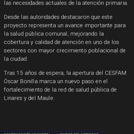
las necesidades actuales de la atención primaria.
Desde las autoridades destacaron que este
proyecto representa un avance importante para
la salud pública comunal, mejorando la
cobertura y calidad de atención en uno de los
sectores con mayor crecimiento poblacional de
la ciudad.
Tras 15 años de espera, la apertura del CESFAM
Óscar Bonilla marca un nuevo paso en el
fortalecimiento de la red de salud pública de
Linares y del Maule.