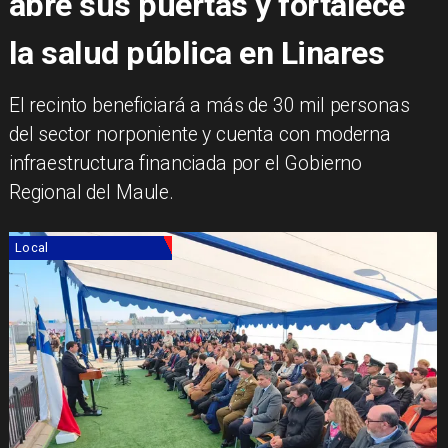
abre sus puertas y fortalece
la salud pública en Linares
​El recinto beneficiará a más de 30 mil personas
del sector norponiente y cuenta con moderna
infraestructura financiada por el Gobierno
Regional del Maule.
Local