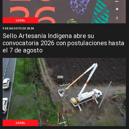
LOCAL
5 DE AGOSTO DE 2026
Sello Artesanía Indígena abre su
convocatoria 2026 con postulaciones hasta
el 7 de agosto
LOCAL