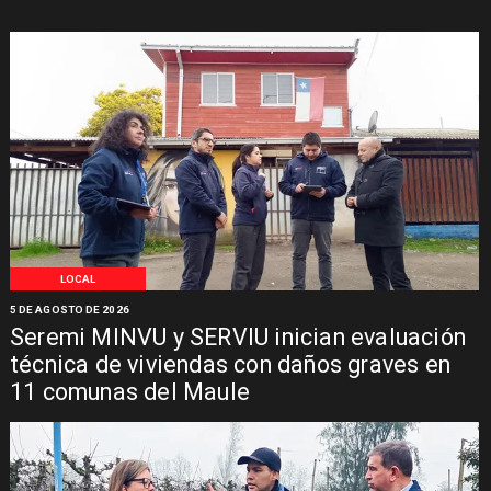
LOCAL
5 DE AGOSTO DE 2026
Seremi MINVU y SERVIU inician evaluación
técnica de viviendas con daños graves en
11 comunas del Maule