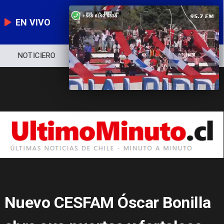
EN VIVO
NOTICIERO
POLÍTICA
ECONOMÍA
Nuevo CESFAM Óscar Bonilla