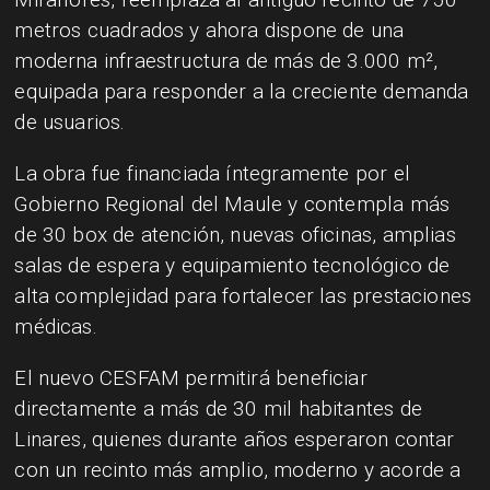
metros cuadrados y ahora dispone de una
moderna infraestructura de más de 3.000 m²,
equipada para responder a la creciente demanda
de usuarios.
La obra fue financiada íntegramente por el
Gobierno Regional del Maule y contempla más
de 30 box de atención, nuevas oficinas, amplias
salas de espera y equipamiento tecnológico de
alta complejidad para fortalecer las prestaciones
médicas.
El nuevo CESFAM permitirá beneficiar
directamente a más de 30 mil habitantes de
Linares, quienes durante años esperaron contar
con un recinto más amplio, moderno y acorde a