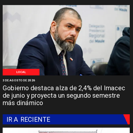
LOCAL
3 DE AGOSTO DE 2026
Gobierno destaca alza de 2,4% del Imacec
de junio y proyecta un segundo semestre
más dinámico
IR A
RECIENTE