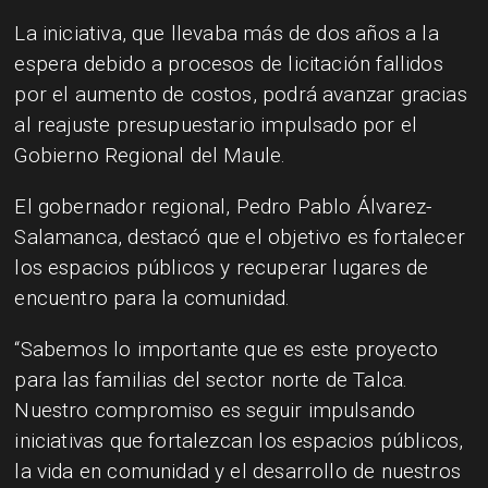
La iniciativa, que llevaba más de dos años a la
espera debido a procesos de licitación fallidos
por el aumento de costos, podrá avanzar gracias
al reajuste presupuestario impulsado por el
Gobierno Regional del Maule.
El gobernador regional, Pedro Pablo Álvarez-
Salamanca, destacó que el objetivo es fortalecer
los espacios públicos y recuperar lugares de
encuentro para la comunidad.
“Sabemos lo importante que es este proyecto
para las familias del sector norte de Talca.
Nuestro compromiso es seguir impulsando
iniciativas que fortalezcan los espacios públicos,
la vida en comunidad y el desarrollo de nuestros