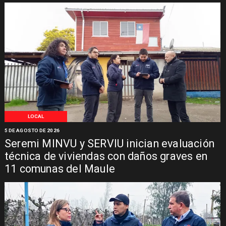
LOCAL
5 DE AGOSTO DE 2026
Seremi MINVU y SERVIU inician evaluación
técnica de viviendas con daños graves en
11 comunas del Maule