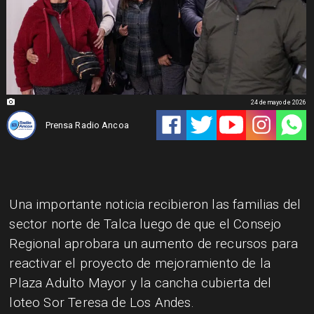
24 de mayo de 2026
Prensa Radio Ancoa
Una importante noticia recibieron las familias del
sector norte de Talca luego de que el Consejo
Regional aprobara un aumento de recursos para
reactivar el proyecto de mejoramiento de la
Plaza Adulto Mayor y la cancha cubierta del
loteo Sor Teresa de Los Andes.