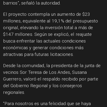
barrios”, señaló la autoridad.
El proyecto contempla un aumento de $23
millones, equivalente al 19,1% del presupuesto
original, elevando la inversión total a más de
$147 millones. Según se explicó, el reajuste
busca enfrentar las actuales condiciones
económicas y generar condiciones más
atractivas para futuras licitaciones.
Desde la comunidad, la presidenta de la junta de
vecinos Sor Teresa de Los Andes, Susana
Guerrero, valoró el respaldo recibido por parte
del Gobierno Regional y los consejeros
regionales.
“Para nosotros es una felicidad que se haya