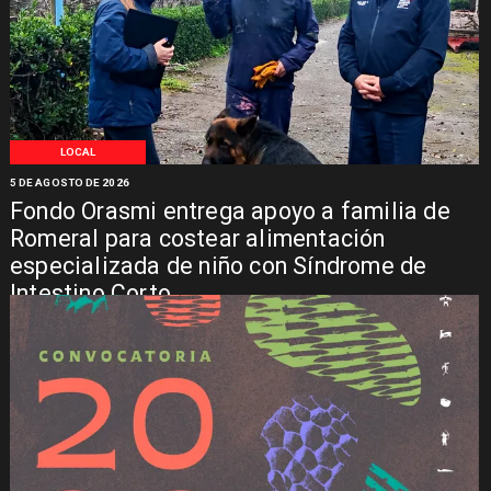
LOCAL
5 DE AGOSTO DE 2026
Fondo Orasmi entrega apoyo a familia de
Romeral para costear alimentación
especializada de niño con Síndrome de
Intestino Corto