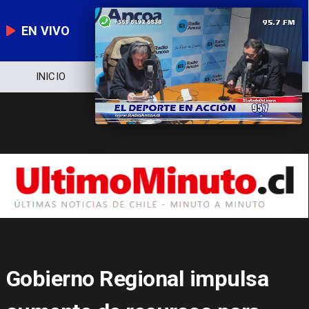
EN VIVO
NOTICIERO
POLÍTICA
ECONOMÍA
Gobierno Regional impulsa