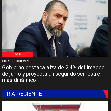
LOCAL
3 DE AGOSTO DE 2026
Gobierno destaca alza de 2,4% del Imacec
de junio y proyecta un segundo semestre
más dinámico
IR A
RECIENTE