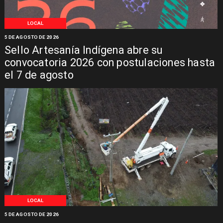
LOCAL
5 DE AGOSTO DE 2026
Sello Artesanía Indígena abre su
convocatoria 2026 con postulaciones hasta
el 7 de agosto
LOCAL
5 DE AGOSTO DE 2026