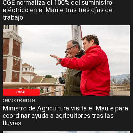
CGE normaliza el 100% del suministro
eléctrico en el Maule tras tres días de
trabajo
LOCAL
5 DE AGOSTO DE 2026
Ministro de Agricultura visita el Maule para
coordinar ayuda a agricultores tras las
lluvias