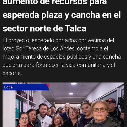
aumento de recursos para
esperada plaza y cancha en el
sector norte de Talca
​El proyecto, esperado por años por vecinos del
loteo Sor Teresa de Los Andes, contempla el
mejoramiento de espacios públicos y una cancha
cubierta para fortalecer la vida comunitaria y el
deporte.
Local