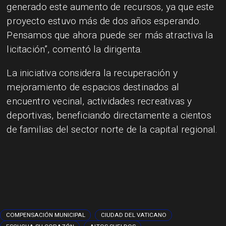
generado este aumento de recursos, ya que este
proyecto estuvo más de dos años esperando.
Pensamos que ahora puede ser más atractiva la
licitación”, comentó la dirigenta.
La iniciativa considera la recuperación y
mejoramiento de espacios destinados al
encuentro vecinal, actividades recreativas y
deportivas, beneficiando directamente a cientos
de familias del sector norte de la capital regional.
COMPENSACIÓN MUNICIPAL
CIUDAD DEL VATICANO