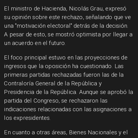
El ministro de Hacienda, Nicolás Grau, expresó
su opinión sobre este rechazo, señalando que ve
una "motivación electoral" detrás de la decisión.
A pesar de esto, se mostró optimista por llegar a
un acuerdo en el futuro.
El foco principal estuvo en las proyecciones de
ingresos que la oposición ha cuestionado. Las
primeras partidas rechazadas fueron las de la
Contraloría General de la República y
Presidencia de la República. Aunque se aprobó la
partida del Congreso, se rechazaron las
indicaciones relacionadas con las asignaciones a
los expresidentes.
En cuanto a otras áreas, Bienes Nacionales y el