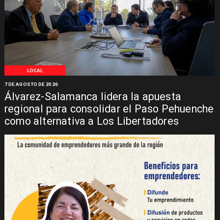
LOCAL
7 DE AGOSTO DE 2026
Álvarez-Salamanca lidera la apuesta
regional para consolidar el Paso Pehuenche
como alternativa a Los Libertadores