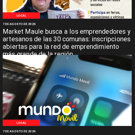
LOCAL
7 DE AGOSTO DE 2026
Market Maule busca a los emprendedores y
artesanos de las 30 comunas: inscripciones
abiertas para la red de emprendimiento
más grande de la región
LOCAL
7 DE AGOSTO DE 2026