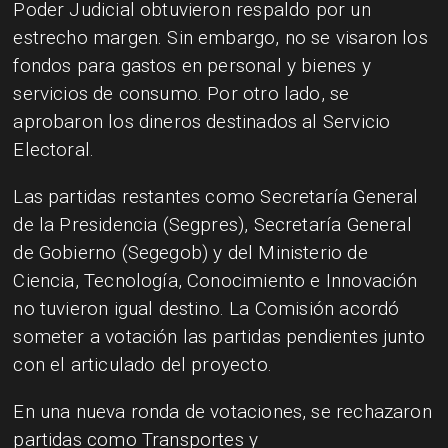
Poder Judicial obtuvieron respaldo por un
estrecho margen. Sin embargo, no se visaron los
fondos para gastos en personal y bienes y
servicios de consumo. Por otro lado, se
aprobaron los dineros destinados al Servicio
Electoral.
Las partidas restantes como Secretaría General
de la Presidencia (Segpres), Secretaría General
de Gobierno (Segegob) y del Ministerio de
Ciencia, Tecnología, Conocimiento e Innovación
no tuvieron igual destino. La Comisión acordó
someter a votación las partidas pendientes junto
con el articulado del proyecto.
En una nueva ronda de votaciones, se rechazaron
partidas como Transportes y