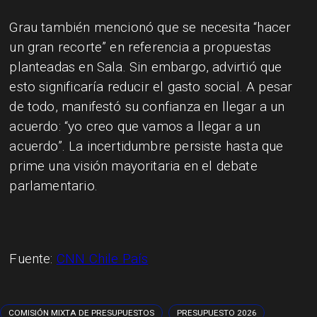
Grau también mencionó que se necesita “hacer
un gran recorte” en referencia a propuestas
planteadas en Sala. Sin embargo, advirtió que
esto significaría reducir el gasto social. A pesar
de todo, manifestó su confianza en llegar a un
acuerdo: “yo creo que vamos a llegar a un
acuerdo”. La incertidumbre persiste hasta que
prime una visión mayoritaria en el debate
parlamentario.
Fuente:
CNN Chile País
COMISIÓN MIXTA DE PRESUPUESTOS
PRESUPUESTO 2026