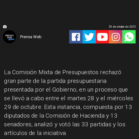
30 de octubre de 2025
Prensa Web
La Comisión Mixta de Presupuestos rechazó
gran parte de la partida presupuestaria
presentada por el Gobierno, en un proceso que
se llevó a cabo entre el martes 28 y el miércoles
29 de octubre. Esta instancia, compuesta por 13
diputados de la Comisión de Hacienda y 13
senadores, analizó y votó las 33 partidas y los
artículos de la iniciativa.