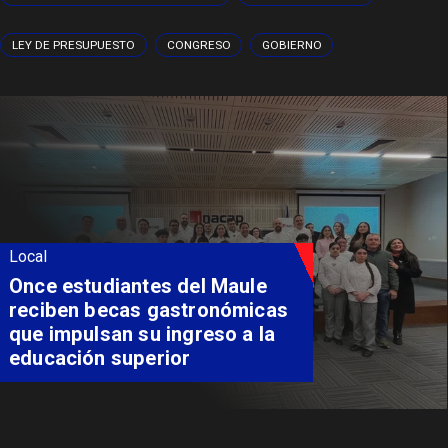
LEY DE PRESUPUESTO
CONGRESO
GOBIERNO
Local
Once estudiantes del Maule
reciben becas gastronómicas
que impulsan su ingreso a la
educación superior