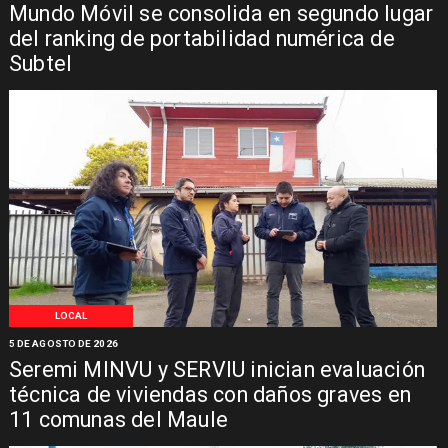
Mundo Móvil se consolida en segundo lugar
del ranking de portabilidad numérica de
Subtel
LOCAL
5 DE AGOSTO DE 2026
Seremi MINVU y SERVIU inician evaluación
técnica de viviendas con daños graves en
11 comunas del Maule