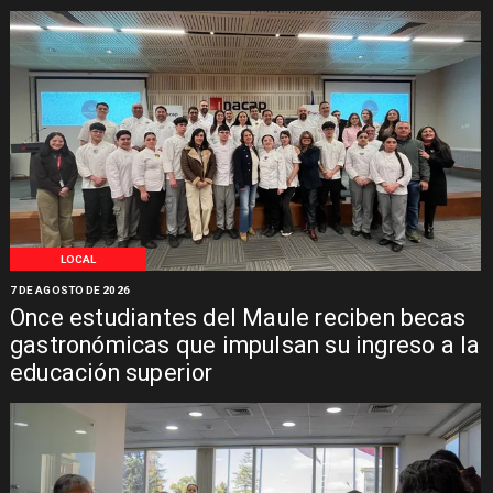
LOCAL
7 DE AGOSTO DE 2026
Once estudiantes del Maule reciben becas
gastronómicas que impulsan su ingreso a la
educación superior