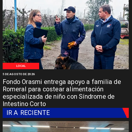
LOCAL
5 DE AGOSTO DE 2026
Fondo Orasmi entrega apoyo a familia de
Romeral para costear alimentación
especializada de niño con Síndrome de
Intestino Corto
IR A
RECIENTE