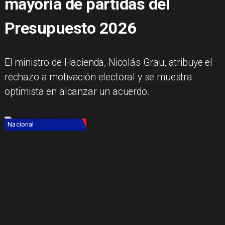
mayoría de partidas del
Presupuesto 2026
El ministro de Hacienda, Nicolás Grau, atribuye el
rechazo a motivación electoral y se muestra
optimista en alcanzar un acuerdo.
Nacional