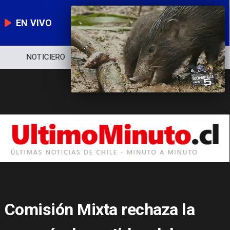
EN VIVO
NOTICIERO
POLÍTICA
ECONOMÍA
Comisión Mixta rechaza la