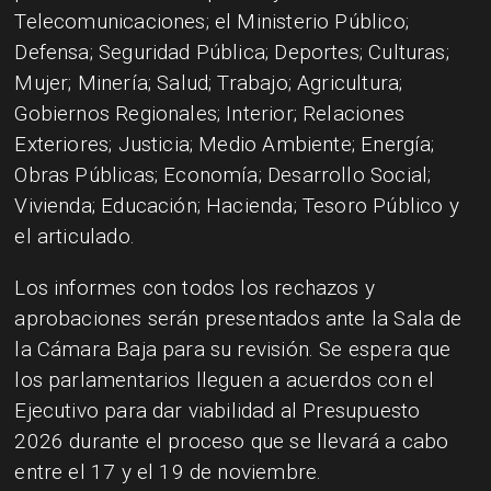
Telecomunicaciones; el Ministerio Público;
Defensa; Seguridad Pública; Deportes; Culturas;
Mujer; Minería; Salud; Trabajo; Agricultura;
Gobiernos Regionales; Interior; Relaciones
Exteriores; Justicia; Medio Ambiente; Energía;
Obras Públicas; Economía; Desarrollo Social;
Vivienda; Educación; Hacienda; Tesoro Público y
el articulado.
Los informes con todos los rechazos y
aprobaciones serán presentados ante la Sala de
la Cámara Baja para su revisión. Se espera que
los parlamentarios lleguen a acuerdos con el
Ejecutivo para dar viabilidad al Presupuesto
2026 durante el proceso que se llevará a cabo
entre el 17 y el 19 de noviembre.