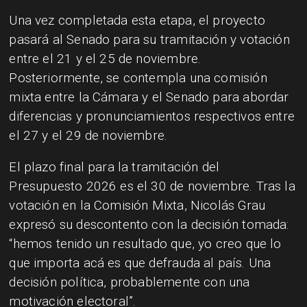
Una vez completada esta etapa, el proyecto
pasará al Senado para su tramitación y votación
entre el 21 y el 25 de noviembre.
Posteriormente, se contempla una comisión
mixta entre la Cámara y el Senado para abordar
diferencias y pronunciamientos respectivos entre
el 27 y el 29 de noviembre.
El plazo final para la tramitación del
Presupuesto 2026 es el 30 de noviembre. Tras la
votación en la Comisión Mixta, Nicolás Grau
expresó su descontento con la decisión tomada:
“hemos tenido un resultado que, yo creo que lo
que importa acá es que defrauda al país. Una
decisión política, probablemente con una
motivación electoral”.