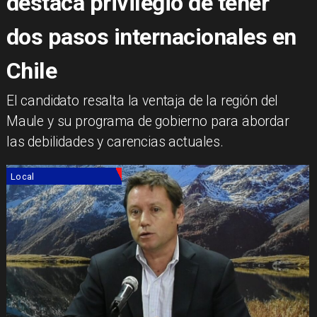
destaca privilegio de tener
dos pasos internacionales en
Chile
El candidato resalta la ventaja de la región del
Maule y su programa de gobierno para abordar
las debilidades y carencias actuales.
Local