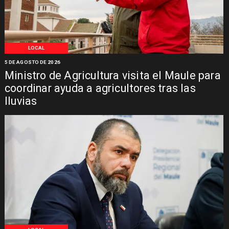
LOCAL
5 DE AGOSTO DE 2026
Ministro de Agricultura visita el Maule para
coordinar ayuda a agricultores tras las
lluvias