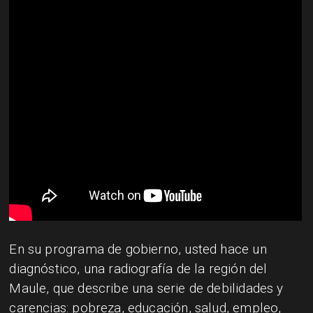
En su programa de gobierno, usted hace un
diagnóstico, una radiografía de la región del
Maule, que describe una serie de debilidades y
carencias: pobreza, educación, salud, empleo,