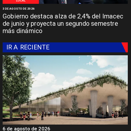
LOCAL
3 DE AGOSTO DE 2026
Gobierno destaca alza de 2,4% del Imacec
de junio y proyecta un segundo semestre
más dinámico
IR A
RECIENTE
6 de agosto de 2026