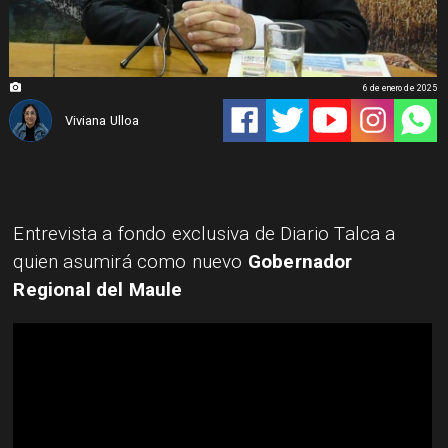
6 de enero de 2025
Viviana Ulloa
Entrevista a fondo exclusiva de Diario Talca a
quien asumirá como nuevo
Gobernador
Regional del Maule