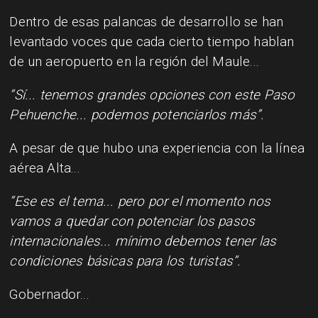
Dentro de esas palancas de desarrollo se han
levantado voces que cada cierto tiempo hablan
de un aeropuerto en la región del Maule...
“Sí... tenemos grandes opciones con este Paso
Pehuenche... podemos potenciarlos más”.
A pesar de que hubo una experiencia con la línea
aérea Alta...
“Ese es el tema... pero por el momento nos
vamos a quedar con potenciar los pasos
internacionales... mínimo debemos tener las
condiciones básicas para los turistas”.
Gobernador...