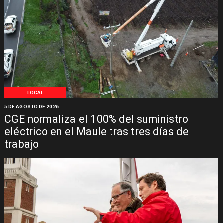
LOCAL
5 DE AGOSTO DE 2026
CGE normaliza el 100% del suministro
eléctrico en el Maule tras tres días de
trabajo