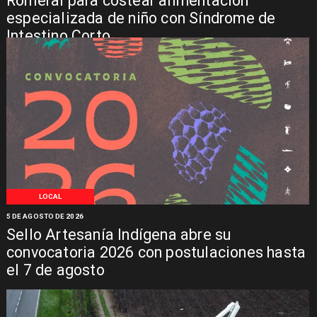
Romeral para costear alimentación
especializada de niño con Síndrome de
Intestino Corto
LOCAL
5 DE AGOSTO DE 2026
Sello Artesanía Indígena abre su
convocatoria 2026 con postulaciones hasta
el 7 de agosto