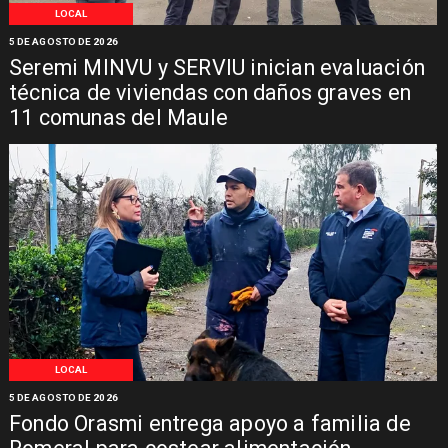
LOCAL
5 DE AGOSTO DE 2026
Seremi MINVU y SERVIU inician evaluación
técnica de viviendas con daños graves en
11 comunas del Maule
LOCAL
5 DE AGOSTO DE 2026
Fondo Orasmi entrega apoyo a familia de