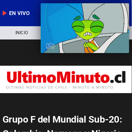
EN VIVO
NOTICIERO
POLÍTICA
ECONOMÍA
Grupo F del Mundial Sub-20: