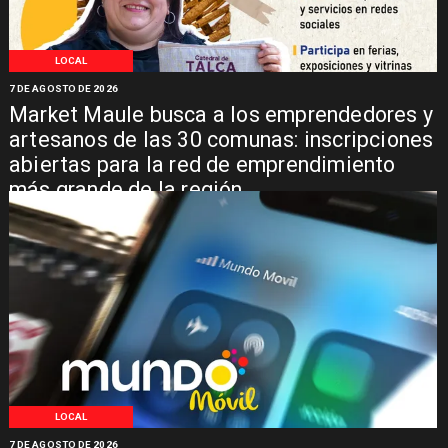
LOCAL
7 DE AGOSTO DE 2026
Market Maule busca a los emprendedores y
artesanos de las 30 comunas: inscripciones
abiertas para la red de emprendimiento
más grande de la región
LOCAL
7 DE AGOSTO DE 2026