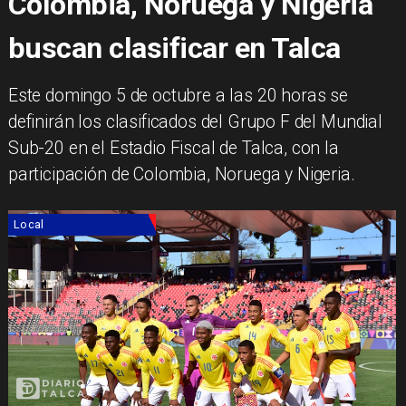
Colombia, Noruega y Nigeria
buscan clasificar en Talca
Este domingo 5 de octubre a las 20 horas se
definirán los clasificados del Grupo F del Mundial
Sub-20 en el Estadio Fiscal de Talca, con la
participación de Colombia, Noruega y Nigeria.
Local