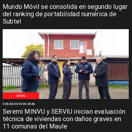
Mundo Móvil se consolida en segundo lugar
del ranking de portabilidad numérica de
Subtel
LOCAL
5 DE AGOSTO DE 2026
Seremi MINVU y SERVIU inician evaluación
técnica de viviendas con daños graves en
11 comunas del Maule