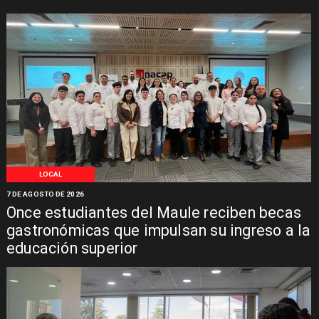
LOCAL
7 DE AGOSTO DE 2026
Once estudiantes del Maule reciben becas
gastronómicas que impulsan su ingreso a la
educación superior