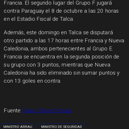
Francia. El segundo lugar del Grupo F jugará
contra Paraguay el 8 de octubre a las 20 horas
en el Estadio Fiscal de Talca.
Además, este domingo en Talca se disputará
otro partido a las 17 horas entre Francia y Nueva
Caledonia, ambos pertenecientes al Grupo E.
Francia se encuentra en la segunda posición de
su grupo con 3 puntos, mientras que Nueva
Caledonia ha sido eliminado sin sumar puntos y
con 13 goles en contra.
Fuente:
Diario Talca Crónica
MINISTRO ARRAU
MINISTRO DE SEGURIDAD