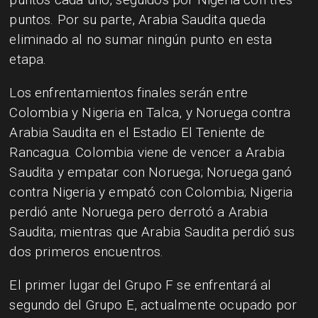
puntos. Por su parte, Arabia Saudita queda
eliminado al no sumar ningún punto en esta
etapa.
Los enfrentamientos finales serán entre
Colombia y Nigeria en Talca, y Noruega contra
Arabia Saudita en el Estadio El Teniente de
Rancagua. Colombia viene de vencer a Arabia
Saudita y empatar con Noruega; Noruega ganó
contra Nigeria y empató con Colombia; Nigeria
perdió ante Noruega pero derrotó a Arabia
Saudita; mientras que Arabia Saudita perdió sus
dos primeros encuentros.
El primer lugar del Grupo F se enfrentará al
segundo del Grupo E, actualmente ocupado por