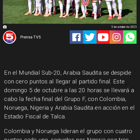
5 de octubre de 2025
Prensa TV5
En el Mundial Sub-20, Arabia Saudita se despide
con cero puntos al llegar al partido final. Este
domingo 5 de octubre a las 20 horas se llevará a
cabo la fecha final del Grupo F, con Colombia,
Noruega, Nigeria y Arabia Saudita en acción en el
Estadio Fiscal de Talca.
Colombia y Noruega lideran el grupo con cuatro
puntos cada uno, seguidos por Nigeria con tres