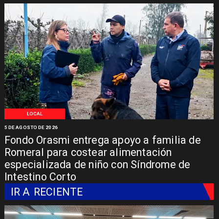
LOCAL
5 DE AGOSTO DE 2026
Fondo Orasmi entrega apoyo a familia de
Romeral para costear alimentación
especializada de niño con Síndrome de
Intestino Corto
IR A
RECIENTE