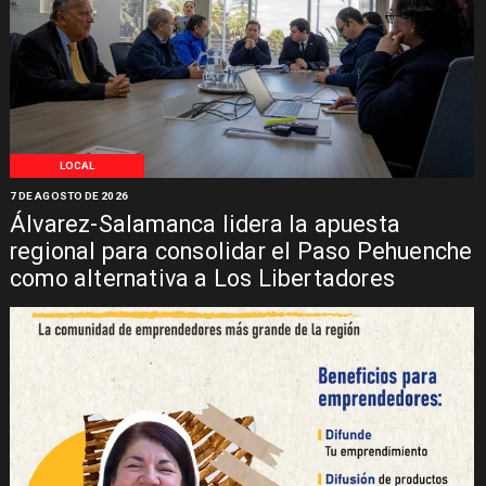
LOCAL
7 DE AGOSTO DE 2026
Álvarez-Salamanca lidera la apuesta
regional para consolidar el Paso Pehuenche
como alternativa a Los Libertadores