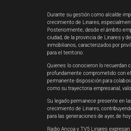
Durante su gestión como alcalde impu
crecimiento de Linares, especialment
Posteriormente, desde el ámbito empr
ciudad, de la provincia de Linares y 
inmobiliarios, caracterizados por privi
para el territorio.
Quienes lo conocieron lo recuerdan 
profundamente comprometido con el p
permanente disposición para colabora
como su trayectoria empresarial, valo
Su legado permanece presente en las 
crecimiento de Linares, contribuyend
para las generaciones de ayer, de hoy 
Radio Ancoa y TV5 Linares expresan 