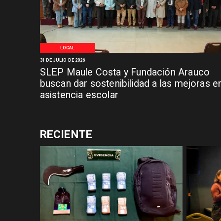
LOCAL
31 DE JULIO DE 2026
SLEP Maule Costa y Fundación Arauco
buscan dar sostenibilidad a las mejoras e
asistencia escolar
RECIENTE