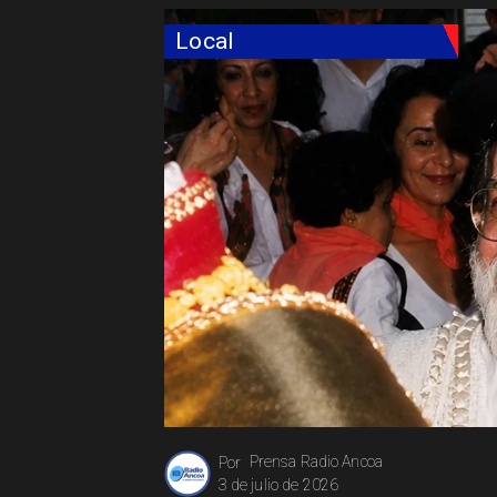
Local
Prensa Radio Ancoa
Por
3 de julio de 2026