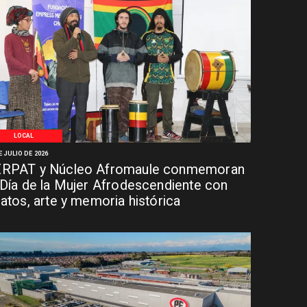
LOCAL
E JULIO DE 2026
RPAT y Núcleo Afromaule conmemoran
 Día de la Mujer Afrodescendiente con
latos, arte y memoria histórica